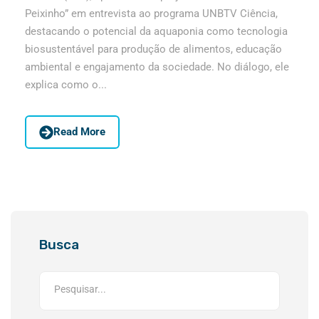
Peixinho” em entrevista ao programa UNBTV Ciência,
destacando o potencial da aquaponia como tecnologia
biosustentável para produção de alimentos, educação
ambiental e engajamento da sociedade. No diálogo, ele
explica como o...
Read More
Busca