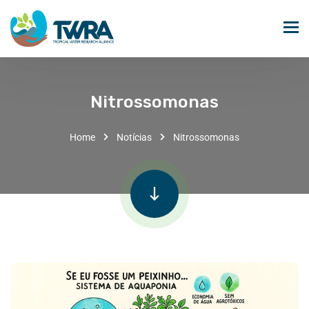
Nitrossomonas
Home
Notícias
Nitrossomonas