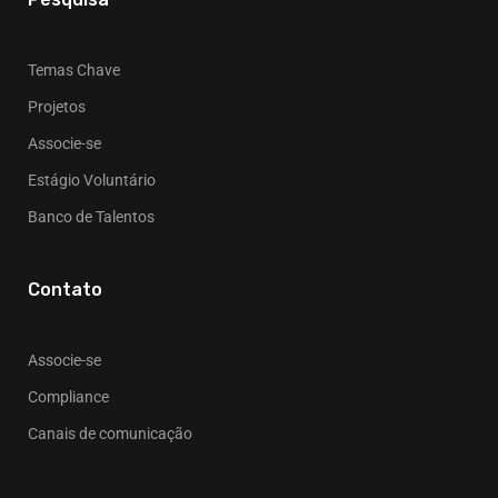
Temas Chave
Projetos
Associe-se
Estágio Voluntário
Banco de Talentos
Contato
Associe-se
Compliance
Canais de comunicação