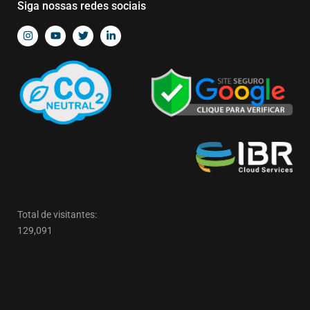
Siga nossas redes sociais
Total de visitantes:
129,091