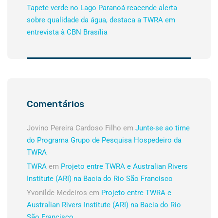
Tapete verde no Lago Paranoá reacende alerta
sobre qualidade da água, destaca a TWRA em
entrevista à CBN Brasília
Comentários
Jovino Pereira Cardoso Filho
em
Junte-se ao time
do Programa Grupo de Pesquisa Hospedeiro da
TWRA
TWRA
em
Projeto entre TWRA e Australian Rivers
Institute (ARI) na Bacia do Rio São Francisco
Yvonilde Medeiros
em
Projeto entre TWRA e
Australian Rivers Institute (ARI) na Bacia do Rio
São Francisco