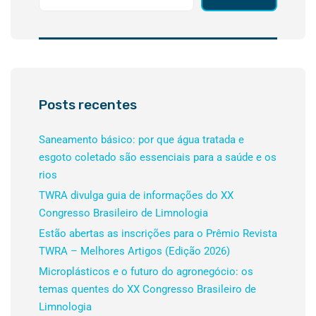
Posts recentes
Saneamento básico: por que água tratada e
esgoto coletado são essenciais para a saúde e os
rios
TWRA divulga guia de informações do XX
Congresso Brasileiro de Limnologia
Estão abertas as inscrições para o Prêmio Revista
TWRA – Melhores Artigos (Edição 2026)
Microplásticos e o futuro do agronegócio: os
temas quentes do XX Congresso Brasileiro de
Limnologia