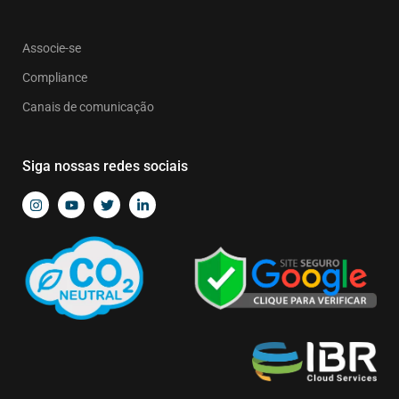
Associe-se
Compliance
Canais de comunicação
Siga nossas redes sociais