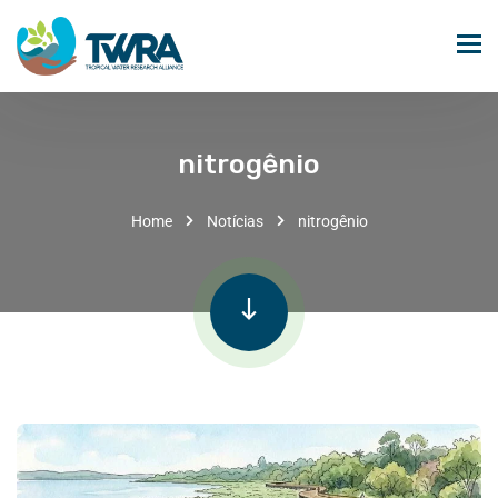
nitrogênio
Home
Notícias
nitrogênio