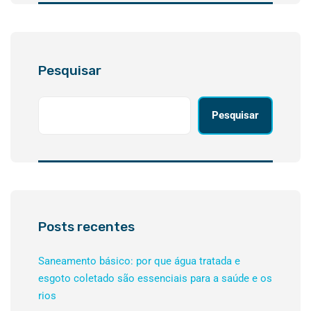
Pesquisar
Pesquisar
Posts recentes
Saneamento básico: por que água tratada e
esgoto coletado são essenciais para a saúde e os
rios