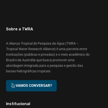
Sobre a TWRA
A Aliança Tropical de Pesquisa da Água (TWRA –
Tropical Water Research Alliance) é uma parceria entre
instituições (públicas e privadas) e o meio acadêmico do
Brasil e da Austrália que busca promover uma
abordagem integrada para a pesquisa e gestão das
bacias hidrográficas tropicais.
VAMOS CONVERSAR?
Institucional