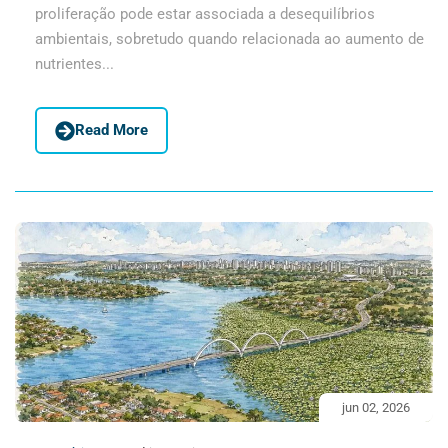
proliferação pode estar associada a desequilíbrios
ambientais, sobretudo quando relacionada ao aumento de
nutrientes...
Read More
jun 02, 2026