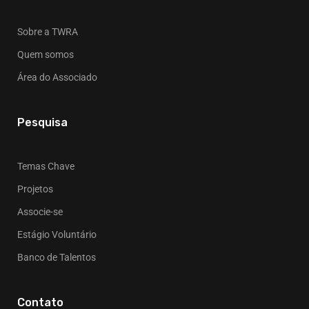
Sobre a TWRA
Quem somos
Área do Associado
Pesquisa
Temas Chave
Projetos
Associe-se
Estágio Voluntário
Banco de Talentos
Contato