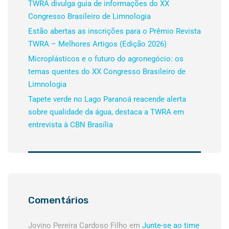
TWRA divulga guia de informações do XX
Congresso Brasileiro de Limnologia
Estão abertas as inscrições para o Prêmio Revista
TWRA – Melhores Artigos (Edição 2026)
Microplásticos e o futuro do agronegócio: os
temas quentes do XX Congresso Brasileiro de
Limnologia
Tapete verde no Lago Paranoá reacende alerta
sobre qualidade da água, destaca a TWRA em
entrevista à CBN Brasília
Comentários
Jovino Pereira Cardoso Filho
em
Junte-se ao time