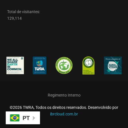
Total de visitantes:
129,114
Regimento Interno
©2026 TWRA, Todos os direitos reservados. Desenvolvido por
ibrcloud.com.br
PT