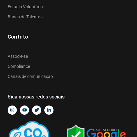
Estágio Voluntário
Banco de Talentos
Contato
Associe-se
Compliance
Canais de comunicação
Siga nossas redes sociais