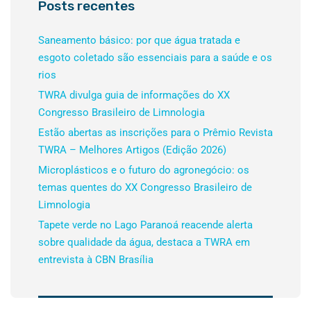
Posts recentes
Saneamento básico: por que água tratada e
esgoto coletado são essenciais para a saúde e os
rios
TWRA divulga guia de informações do XX
Congresso Brasileiro de Limnologia
Estão abertas as inscrições para o Prêmio Revista
TWRA – Melhores Artigos (Edição 2026)
Microplásticos e o futuro do agronegócio: os
temas quentes do XX Congresso Brasileiro de
Limnologia
Tapete verde no Lago Paranoá reacende alerta
sobre qualidade da água, destaca a TWRA em
entrevista à CBN Brasília