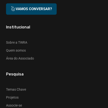
VAMOS CONVERSAR?
Institucional
Sobre a TWRA
Quem somos
Área do Associado
Pesquisa
Temas Chave
Projetos
Associe-se