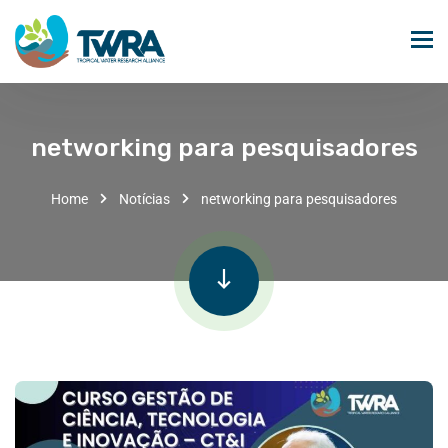
networking para pesquisadores
Home
Notícias
networking para pesquisadores