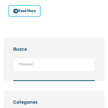
Read More
Busca
Categorias