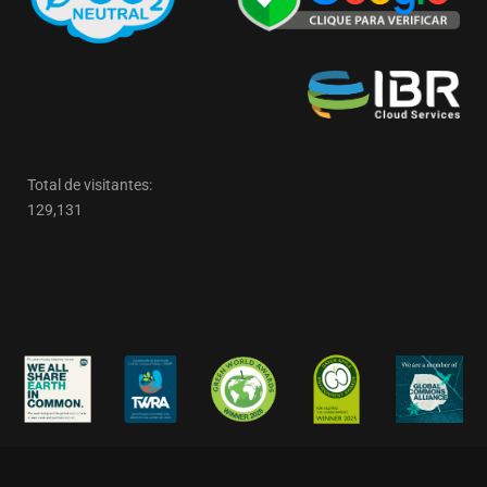
Total de visitantes:
129,131