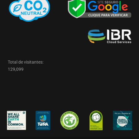
Total de visitantes:
129,099