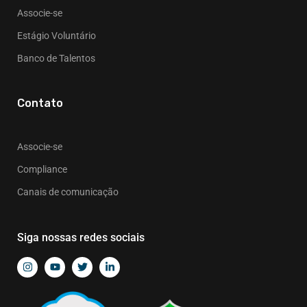
Associe-se
Estágio Voluntário
Banco de Talentos
Contato
Associe-se
Compliance
Canais de comunicação
Siga nossas redes sociais