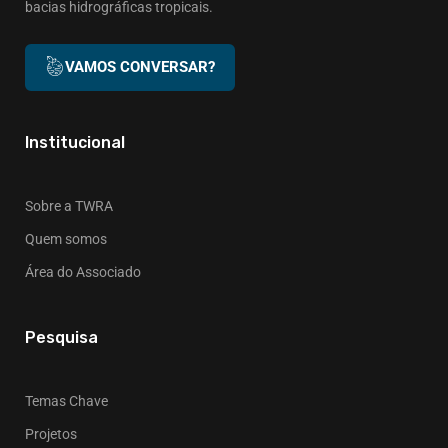
bacias hidrográficas tropicais.
VAMOS CONVERSAR?
Institucional
Sobre a TWRA
Quem somos
Área do Associado
Pesquisa
Temas Chave
Projetos