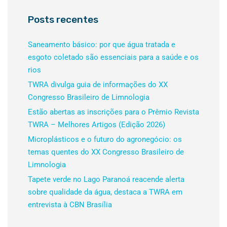
Posts recentes
Saneamento básico: por que água tratada e
esgoto coletado são essenciais para a saúde e os
rios
TWRA divulga guia de informações do XX
Congresso Brasileiro de Limnologia
Estão abertas as inscrições para o Prêmio Revista
TWRA – Melhores Artigos (Edição 2026)
Microplásticos e o futuro do agronegócio: os
temas quentes do XX Congresso Brasileiro de
Limnologia
Tapete verde no Lago Paranoá reacende alerta
sobre qualidade da água, destaca a TWRA em
entrevista à CBN Brasília