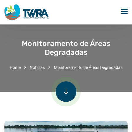
Monitoramento de Áreas
Degradadas
Home
Notícias
Monitoramento de Áreas Degradadas