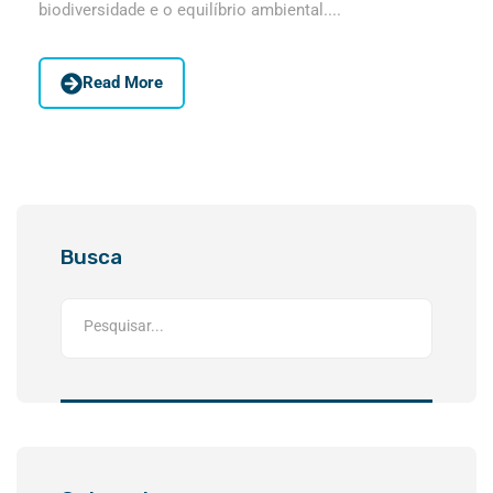
biodiversidade e o equilíbrio ambiental....
Read More
Busca