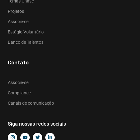
Temas Chave
Projetos
Associe-se
Estágio Voluntário
Banco de Talentos
Contato
Associe-se
Compliance
Canais de comunicação
Siga nossas redes sociais