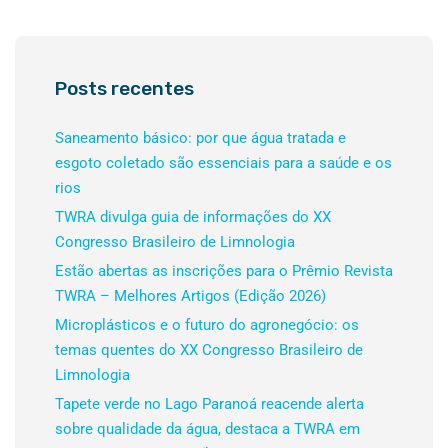
Posts recentes
Saneamento básico: por que água tratada e
esgoto coletado são essenciais para a saúde e os
rios
TWRA divulga guia de informações do XX
Congresso Brasileiro de Limnologia
Estão abertas as inscrições para o Prêmio Revista
TWRA – Melhores Artigos (Edição 2026)
Microplásticos e o futuro do agronegócio: os
temas quentes do XX Congresso Brasileiro de
Limnologia
Tapete verde no Lago Paranoá reacende alerta
sobre qualidade da água, destaca a TWRA em