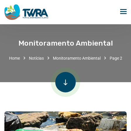
Monitoramento Ambiental
Home
Notícias
Monitoramento Ambiental
Page 2