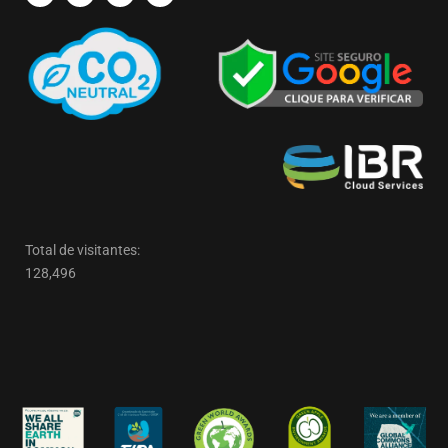
Total de visitantes:
128,496