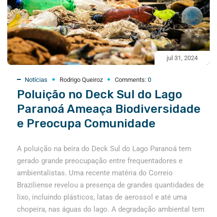
jul 31, 2024
Notícias
Rodrigo Queiroz
Comments:
0
Poluição no Deck Sul do Lago
Paranoá Ameaça Biodiversidade
e Preocupa Comunidade
A poluição na beira do Deck Sul do Lago Paranoá tem
gerado grande preocupação entre frequentadores e
ambientalistas. Uma recente matéria do Correio
Braziliense revelou a presença de grandes quantidades de
lixo, incluindo plásticos, latas de aerossol e até uma
chopeira, nas águas do lago. A degradação ambiental tem