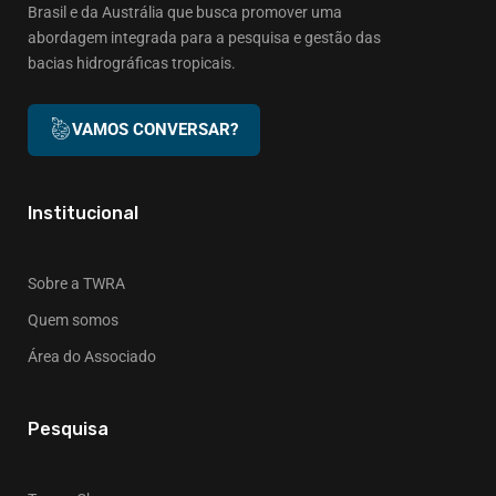
Brasil e da Austrália que busca promover uma
abordagem integrada para a pesquisa e gestão das
bacias hidrográficas tropicais.
VAMOS CONVERSAR?
Institucional
Sobre a TWRA
Quem somos
Área do Associado
Pesquisa