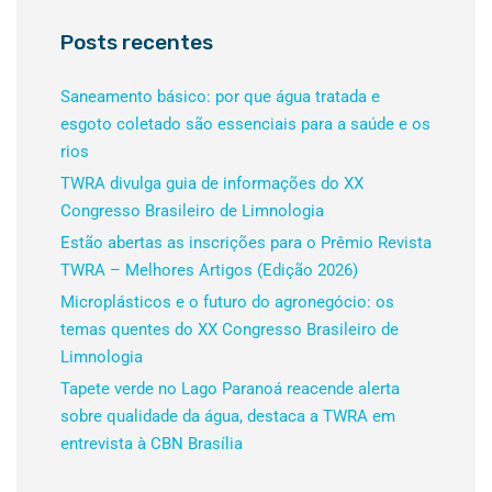
Posts recentes
Saneamento básico: por que água tratada e
esgoto coletado são essenciais para a saúde e os
rios
TWRA divulga guia de informações do XX
Congresso Brasileiro de Limnologia
Estão abertas as inscrições para o Prêmio Revista
TWRA – Melhores Artigos (Edição 2026)
Microplásticos e o futuro do agronegócio: os
temas quentes do XX Congresso Brasileiro de
Limnologia
Tapete verde no Lago Paranoá reacende alerta
sobre qualidade da água, destaca a TWRA em
entrevista à CBN Brasília