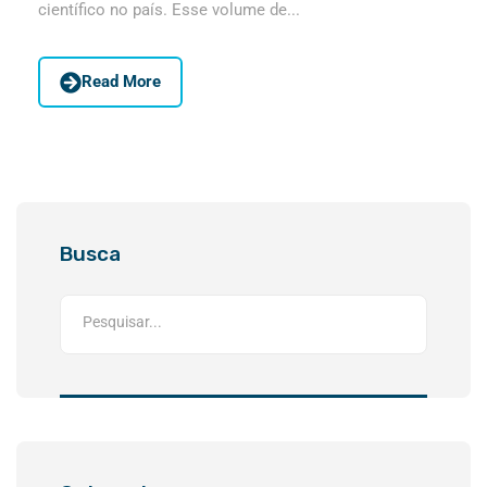
científico no país. Esse volume de...
Read More
Busca