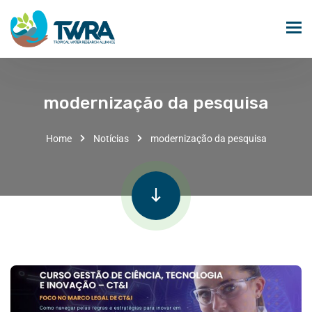
modernização da pesquisa
Home
Notícias
modernização da pesquisa