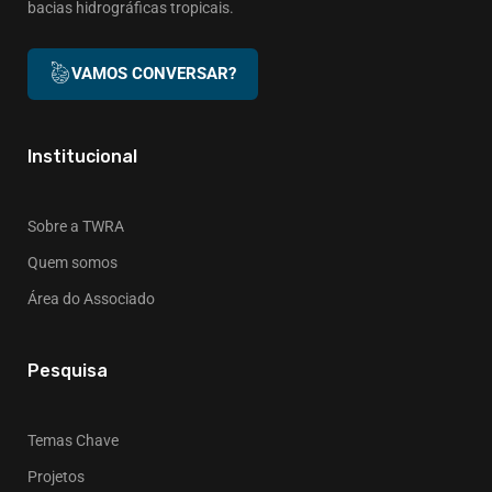
bacias hidrográficas tropicais.
VAMOS CONVERSAR?
Institucional
Sobre a TWRA
Quem somos
Área do Associado
Pesquisa
Temas Chave
Projetos