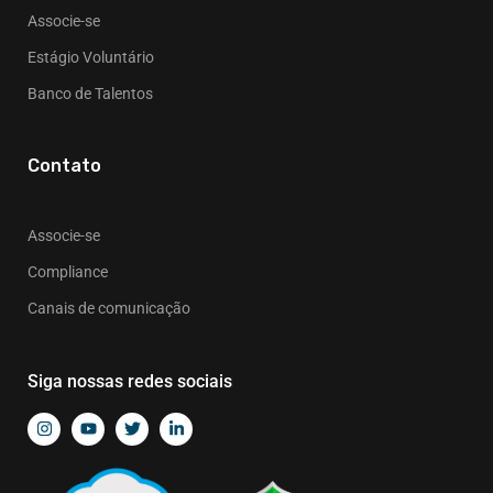
Associe-se
Estágio Voluntário
Banco de Talentos
Contato
Associe-se
Compliance
Canais de comunicação
Siga nossas redes sociais