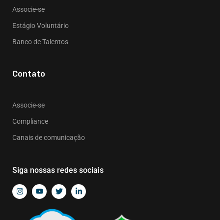
Associe-se
Estágio Voluntário
Banco de Talentos
Contato
Associe-se
Compliance
Canais de comunicação
Siga nossas redes sociais