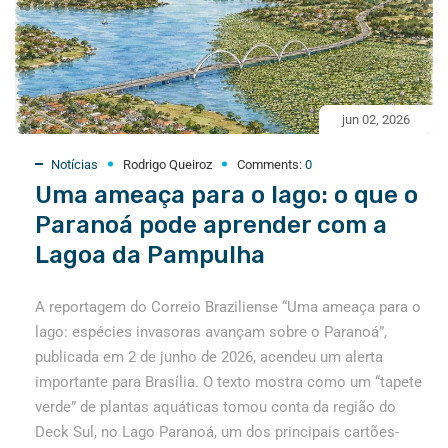
jun 02, 2026
Notícias
Rodrigo Queiroz
Comments:
0
Uma ameaça para o lago: o que o
Paranoá pode aprender com a
Lagoa da Pampulha
A reportagem do Correio Braziliense “Uma ameaça para o
lago: espécies invasoras avançam sobre o Paranoá”,
publicada em 2 de junho de 2026, acendeu um alerta
importante para Brasília. O texto mostra como um “tapete
verde” de plantas aquáticas tomou conta da região do
Deck Sul, no Lago Paranoá, um dos principais cartões-