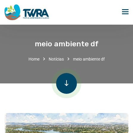
meio ambiente df
Home
Notícias
meio ambiente df