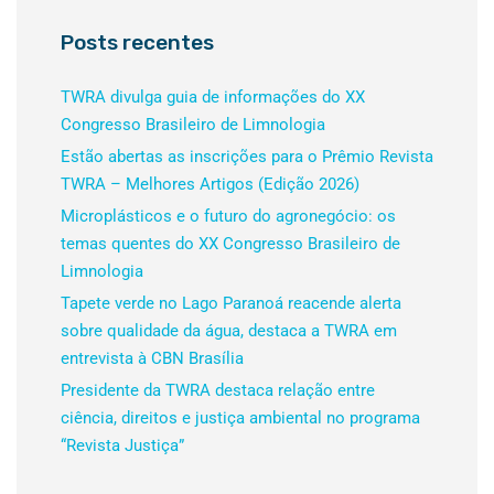
Posts recentes
TWRA divulga guia de informações do XX
Congresso Brasileiro de Limnologia
Estão abertas as inscrições para o Prêmio Revista
TWRA – Melhores Artigos (Edição 2026)
Microplásticos e o futuro do agronegócio: os
temas quentes do XX Congresso Brasileiro de
Limnologia
Tapete verde no Lago Paranoá reacende alerta
sobre qualidade da água, destaca a TWRA em
entrevista à CBN Brasília
Presidente da TWRA destaca relação entre
ciência, direitos e justiça ambiental no programa
“Revista Justiça”