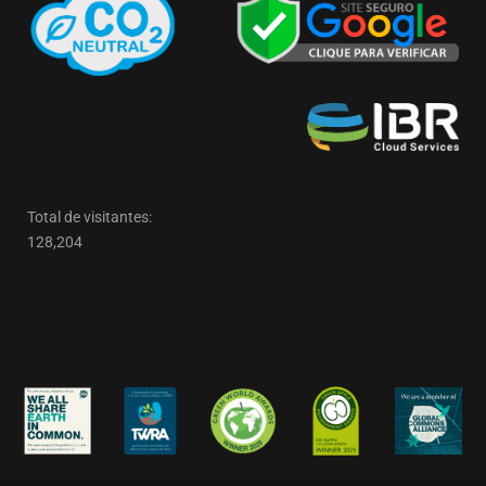
Total de visitantes:
128,204