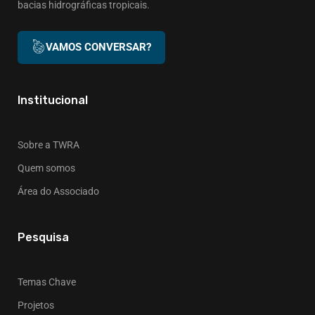
bacias hidrográficas tropicais.
VAMOS CONVERSAR?
Institucional
Sobre a TWRA
Quem somos
Área do Associado
Pesquisa
Temas Chave
Projetos