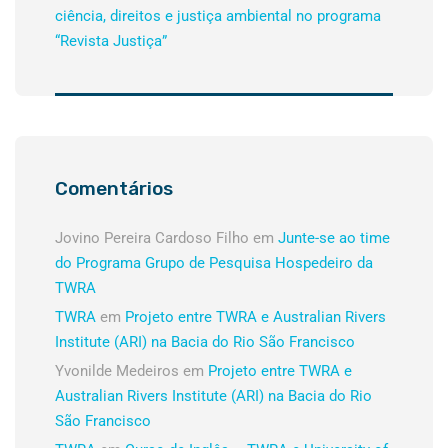
ciência, direitos e justiça ambiental no programa
“Revista Justiça”
Comentários
Jovino Pereira Cardoso Filho
em
Junte-se ao time
do Programa Grupo de Pesquisa Hospedeiro da
TWRA
TWRA
em
Projeto entre TWRA e Australian Rivers
Institute (ARI) na Bacia do Rio São Francisco
Yvonilde Medeiros
em
Projeto entre TWRA e
Australian Rivers Institute (ARI) na Bacia do Rio
São Francisco