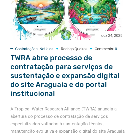
dez 24, 2025
Contratações
,
Notícias
Rodrigo Queiroz
Comments:
0
TWRA abre processo de
contratação para serviços de
sustentação e expansão digital
do site Araguaia e do portal
institucional
A Tropical Water Research Alliance (TWRA) anuncia a
abertura do processo de contratação de serviços
especializados voltados à sustentação técnica,
manutenção evolutiva e expansão digital do site Araguaia