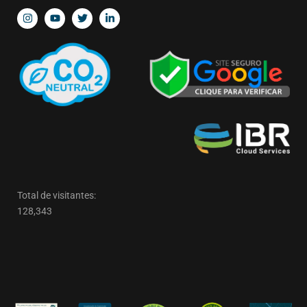
Total de visitantes:
128,343