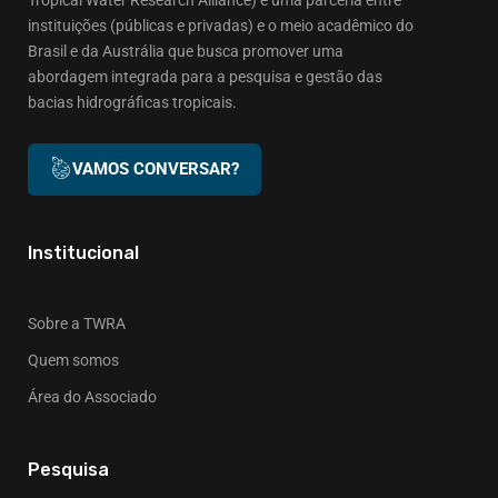
instituições (públicas e privadas) e o meio acadêmico do
Brasil e da Austrália que busca promover uma
abordagem integrada para a pesquisa e gestão das
bacias hidrográficas tropicais.
VAMOS CONVERSAR?
Institucional
Sobre a TWRA
Quem somos
Área do Associado
Pesquisa