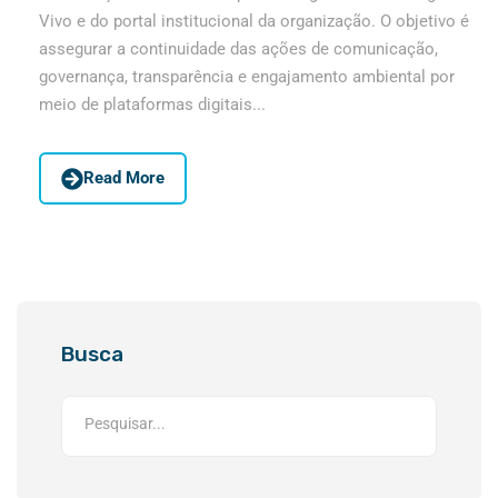
Vivo e do portal institucional da organização. O objetivo é
assegurar a continuidade das ações de comunicação,
governança, transparência e engajamento ambiental por
meio de plataformas digitais...
Read More
Busca