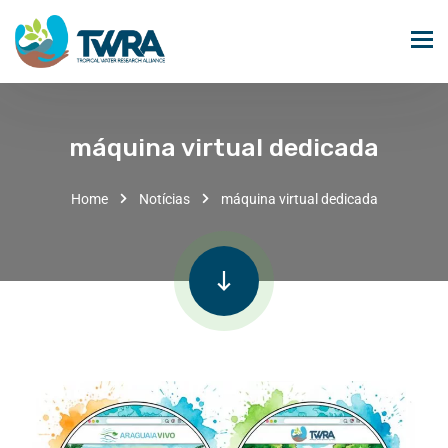
máquina virtual dedicada
Home
Notícias
máquina virtual dedicada