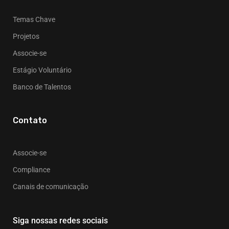
Temas Chave
Projetos
Associe-se
Estágio Voluntário
Banco de Talentos
Contato
Associe-se
Compliance
Canais de comunicação
Siga nossas redes sociais