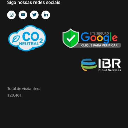
Siga nossas redes sociais
Total de visitantes:
128,461