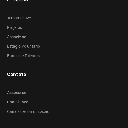
Temas Chave
Projetos
Associe-se
Estágio Voluntário
Banco de Talentos
Contato
Associe-se
Compliance
Canais de comunicação