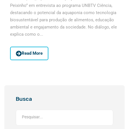
Peixinho” em entrevista ao programa UNBTV Ciência,
destacando o potencial da aquaponia como tecnologia
biosustentável para produção de alimentos, educação
ambiental e engajamento da sociedade. No diálogo, ele
explica como o...
Read More
Busca