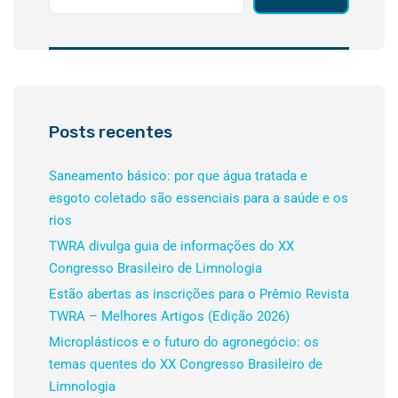
Posts recentes
Saneamento básico: por que água tratada e
esgoto coletado são essenciais para a saúde e os
rios
TWRA divulga guia de informações do XX
Congresso Brasileiro de Limnologia
Estão abertas as inscrições para o Prêmio Revista
TWRA – Melhores Artigos (Edição 2026)
Microplásticos e o futuro do agronegócio: os
temas quentes do XX Congresso Brasileiro de
Limnologia