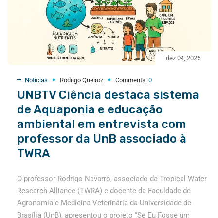
dez 04, 2025
Notícias
Rodrigo Queiroz
Comments:
0
UNBTV Ciência destaca sistema
de Aquaponia e educação
ambiental em entrevista com
professor da UnB associado à
TWRA
O professor Rodrigo Navarro, associado da Tropical Water
Research Alliance (TWRA) e docente da Faculdade de
Agronomia e Medicina Veterinária da Universidade de
Brasília (UnB), apresentou o projeto “Se Eu Fosse um