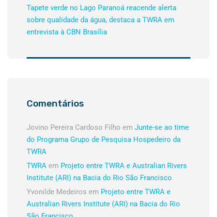
Tapete verde no Lago Paranoá reacende alerta
sobre qualidade da água, destaca a TWRA em
entrevista à CBN Brasília
Comentários
Jovino Pereira Cardoso Filho
em
Junte-se ao time
do Programa Grupo de Pesquisa Hospedeiro da
TWRA
TWRA
em
Projeto entre TWRA e Australian Rivers
Institute (ARI) na Bacia do Rio São Francisco
Yvonilde Medeiros
em
Projeto entre TWRA e
Australian Rivers Institute (ARI) na Bacia do Rio
São Francisco