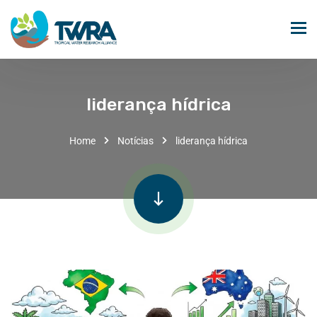
liderança hídrica
Home
Notícias
liderança hídrica