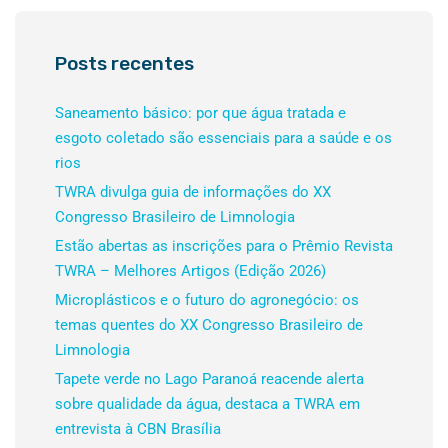
Posts recentes
Saneamento básico: por que água tratada e
esgoto coletado são essenciais para a saúde e os
rios
TWRA divulga guia de informações do XX
Congresso Brasileiro de Limnologia
Estão abertas as inscrições para o Prêmio Revista
TWRA – Melhores Artigos (Edição 2026)
Microplásticos e o futuro do agronegócio: os
temas quentes do XX Congresso Brasileiro de
Limnologia
Tapete verde no Lago Paranoá reacende alerta
sobre qualidade da água, destaca a TWRA em
entrevista à CBN Brasília