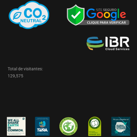
Total de visitantes:
129,575