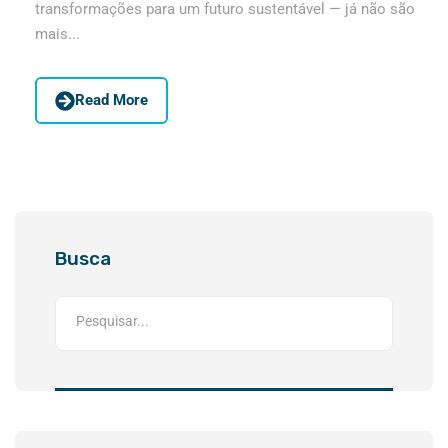
transformações para um futuro sustentável — já não são
mais...
Read More
Busca