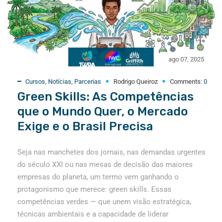
ago 07, 2025
Cursos
,
Notícias
,
Parcerias
Rodrigo Queiroz
Comments:
0
Green Skills: As Competências
que o Mundo Quer, o Mercado
Exige e o Brasil Precisa
Seja nas manchetes dos jornais, nas demandas urgentes
do século XXI ou nas mesas de decisão das maiores
empresas do planeta, um termo vem ganhando o
protagonismo que merece: green skills. Essas
competências verdes — que unem visão estratégica,
técnicas ambientais e a capacidade de liderar