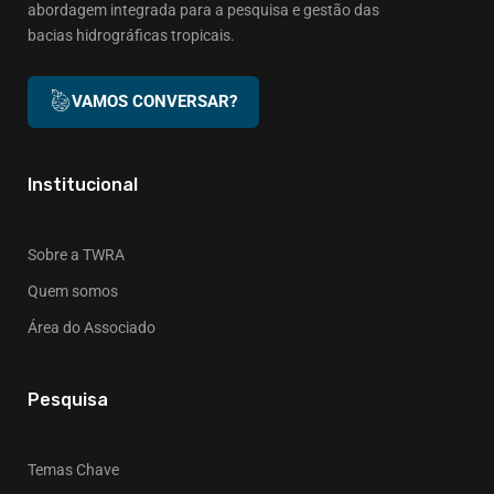
abordagem integrada para a pesquisa e gestão das
bacias hidrográficas tropicais.
VAMOS CONVERSAR?
Institucional
Sobre a TWRA
Quem somos
Área do Associado
Pesquisa
Temas Chave