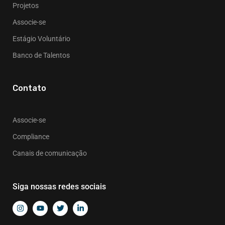
Projetos
Associe-se
Estágio Voluntário
Banco de Talentos
Contato
Associe-se
Compliance
Canais de comunicação
Siga nossas redes sociais