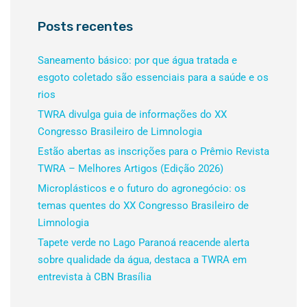
Posts recentes
Saneamento básico: por que água tratada e
esgoto coletado são essenciais para a saúde e os
rios
TWRA divulga guia de informações do XX
Congresso Brasileiro de Limnologia
Estão abertas as inscrições para o Prêmio Revista
TWRA – Melhores Artigos (Edição 2026)
Microplásticos e o futuro do agronegócio: os
temas quentes do XX Congresso Brasileiro de
Limnologia
Tapete verde no Lago Paranoá reacende alerta
sobre qualidade da água, destaca a TWRA em
entrevista à CBN Brasília