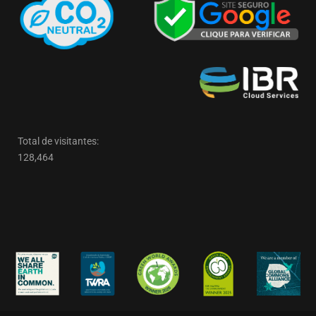
Total de visitantes:
128,464