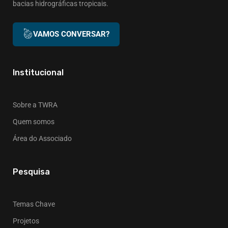
bacias hidrográficas tropicais.
VAMOS CONVERSAR?
Institucional
Sobre a TWRA
Quem somos
Área do Associado
Pesquisa
Temas Chave
Projetos