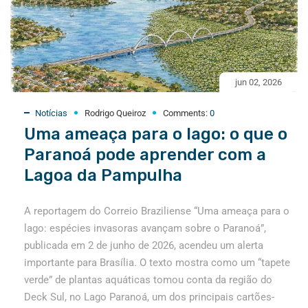
jun 02, 2026
Notícias
Rodrigo Queiroz
Comments:
0
Uma ameaça para o lago: o que o
Paranoá pode aprender com a
Lagoa da Pampulha
A reportagem do Correio Braziliense “Uma ameaça para o
lago: espécies invasoras avançam sobre o Paranoá”,
publicada em 2 de junho de 2026, acendeu um alerta
importante para Brasília. O texto mostra como um “tapete
verde” de plantas aquáticas tomou conta da região do
Deck Sul, no Lago Paranoá, um dos principais cartões-