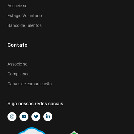
Associe-se
Estágio Voluntário
Banco de Talentos
Contato
Associe-se
Compliance
Canais de comunicação
Siga nossas redes sociais