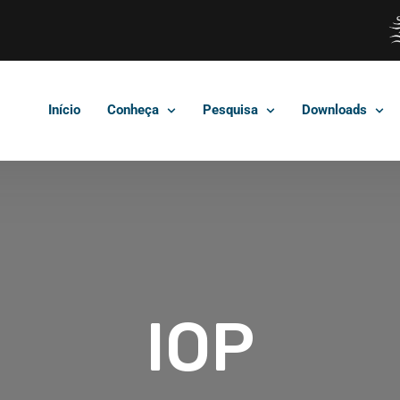
Início
Conheça
Pesquisa
Downloads
IOP