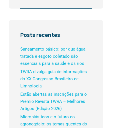
Posts recentes
Saneamento básico: por que água
tratada e esgoto coletado são
essenciais para a saúde e os rios
TWRA divulga guia de informações
do XX Congresso Brasileiro de
Limnologia
Estão abertas as inscrições para o
Prêmio Revista TWRA – Melhores
Artigos (Edição 2026)
Microplásticos e o futuro do
agronegócio: os temas quentes do