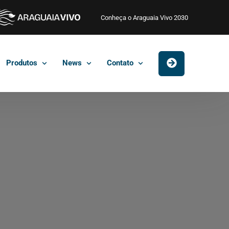
Conheça o Araguaia Vivo 2030
Produtos
News
Contato