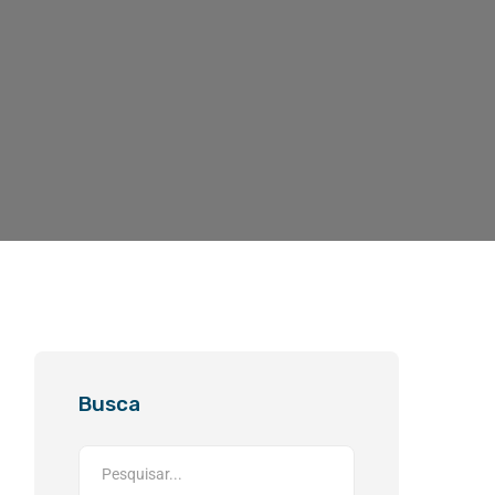
Busca