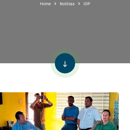
Home
Notícias
IOP