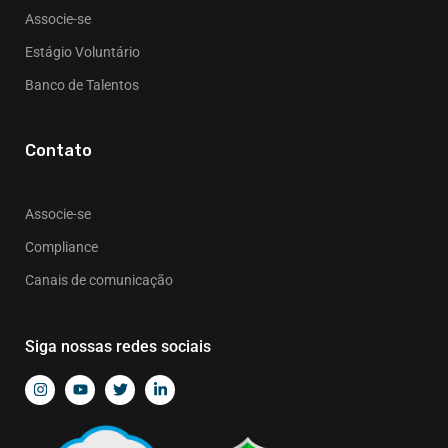
Associe-se
Estágio Voluntário
Banco de Talentos
Contato
Associe-se
Compliance
Canais de comunicação
Siga nossas redes sociais