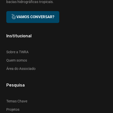
bacias hidrográficas tropicais.
VAMOS CONVERSAR?
Institucional
Sobre a TWRA
Quem somos
Área do Associado
Pesquisa
Temas Chave
Projetos