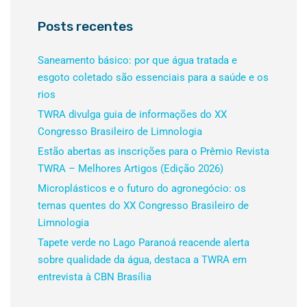
Posts recentes
Saneamento básico: por que água tratada e
esgoto coletado são essenciais para a saúde e os
rios
TWRA divulga guia de informações do XX
Congresso Brasileiro de Limnologia
Estão abertas as inscrições para o Prêmio Revista
TWRA – Melhores Artigos (Edição 2026)
Microplásticos e o futuro do agronegócio: os
temas quentes do XX Congresso Brasileiro de
Limnologia
Tapete verde no Lago Paranoá reacende alerta
sobre qualidade da água, destaca a TWRA em
entrevista à CBN Brasília