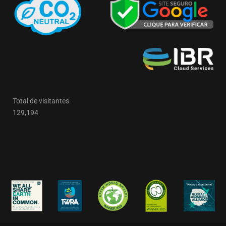
Total de visitantes:
129,194