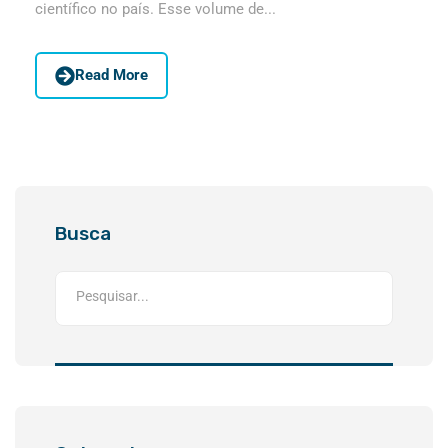
científico no país. Esse volume de...
Read More
Busca