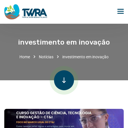
investimento em inovação
Home
Notícias
investimento em inovação