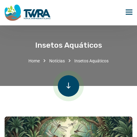
Insetos Aquáticos
Home
Notícias
Insetos Aquáticos