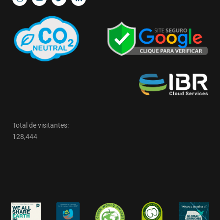
Total de visitantes:
128,444