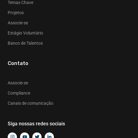
Temas Chave
Projetos
Associe-se
Estágio Voluntário
Banco de Talentos
Contato
Associe-se
Compliance
Canais de comunicação
Siga nossas redes sociais