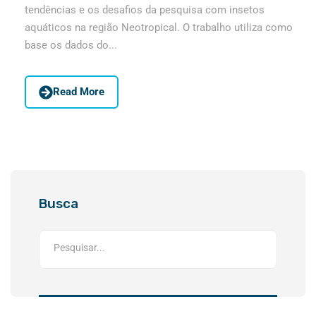
tendências e os desafios da pesquisa com insetos
aquáticos na região Neotropical. O trabalho utiliza como
base os dados do...
Read More
Busca