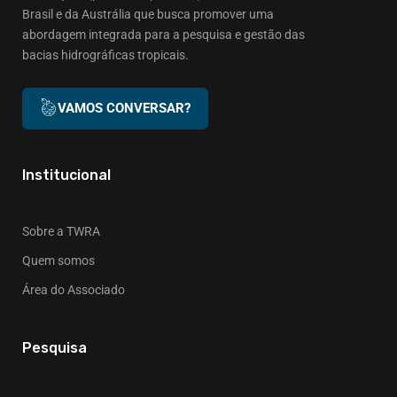
Brasil e da Austrália que busca promover uma
abordagem integrada para a pesquisa e gestão das
bacias hidrográficas tropicais.
VAMOS CONVERSAR?
Institucional
Sobre a TWRA
Quem somos
Área do Associado
Pesquisa