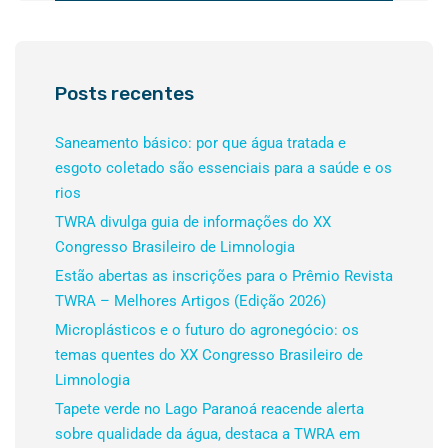
Posts recentes
Saneamento básico: por que água tratada e
esgoto coletado são essenciais para a saúde e os
rios
TWRA divulga guia de informações do XX
Congresso Brasileiro de Limnologia
Estão abertas as inscrições para o Prêmio Revista
TWRA – Melhores Artigos (Edição 2026)
Microplásticos e o futuro do agronegócio: os
temas quentes do XX Congresso Brasileiro de
Limnologia
Tapete verde no Lago Paranoá reacende alerta
sobre qualidade da água, destaca a TWRA em