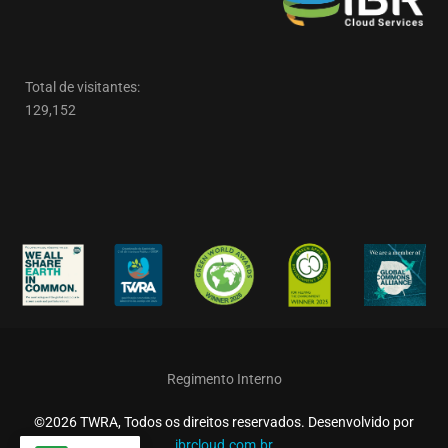
Total de visitantes:
129,152
Regimento Interno
©2026 TWRA, Todos os direitos reservados. Desenvolvido por
ibrcloud.com.br