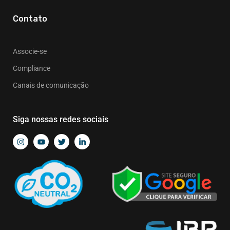
Contato
Associe-se
Compliance
Canais de comunicação
Siga nossas redes sociais