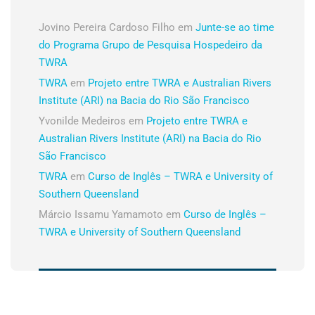
Jovino Pereira Cardoso Filho
em
Junte-se ao time
do Programa Grupo de Pesquisa Hospedeiro da
TWRA
TWRA
em
Projeto entre TWRA e Australian Rivers
Institute (ARI) na Bacia do Rio São Francisco
Yvonilde Medeiros
em
Projeto entre TWRA e
Australian Rivers Institute (ARI) na Bacia do Rio
São Francisco
TWRA
em
Curso de Inglês – TWRA e University of
Southern Queensland
Márcio Issamu Yamamoto
em
Curso de Inglês –
TWRA e University of Southern Queensland