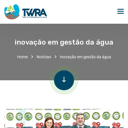
inovação em gestão da água
Home
Notícias
inovação em gestão da água