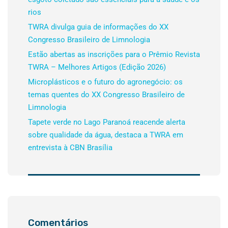
rios
TWRA divulga guia de informações do XX
Congresso Brasileiro de Limnologia
Estão abertas as inscrições para o Prêmio Revista
TWRA – Melhores Artigos (Edição 2026)
Microplásticos e o futuro do agronegócio: os
temas quentes do XX Congresso Brasileiro de
Limnologia
Tapete verde no Lago Paranoá reacende alerta
sobre qualidade da água, destaca a TWRA em
entrevista à CBN Brasília
Comentários