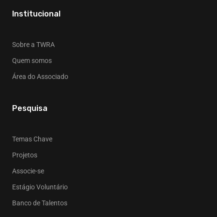
Institucional
Sobre a TWRA
Quem somos
Área do Associado
Pesquisa
Temas Chave
Projetos
Associe-se
Estágio Voluntário
Banco de Talentos