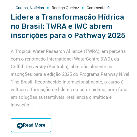
Cursos
,
Notícias
Rodrigo Queiroz
Comments:
0
Lidere a Transformação Hídrica
no Brasil: TWRA e IWC abrem
inscrições para o Pathway 2025
A Tropical Water Research Alliance (TWRA), em parceria
com o renomado International WaterCentre (IWC), da
Griffith University (Austrália), abre oficialmente as
inscrições para a edição 2025 do Programa Pathway Nível
1 no Brasil. Reconhecido internacionalmente, o curso é
voltado à formação de líderes no setor hídrico, com foco
em soluções sustentáveis, resiliência climática e
inovação...
Read More