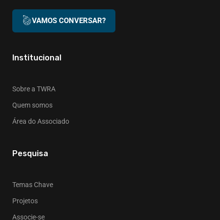
VAMOS CONVERSAR?
Institucional
Sobre a TWRA
Quem somos
Área do Associado
Pesquisa
Temas Chave
Projetos
Associe-se