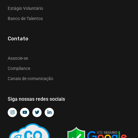
Estágio Voluntário
Banco de Talentos
Contato
Associe-se
Compliance
Canais de comunicação
Siga nossas redes sociais