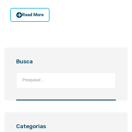
Read More
Busca
Categorias