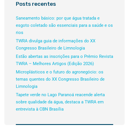
Posts recentes
Saneamento básico: por que água tratada e
esgoto coletado são essenciais para a saúde e os
rios
TWRA divulga guia de informações do XX
Congresso Brasileiro de Limnologia
Estão abertas as inscrições para o Prêmio Revista
TWRA – Melhores Artigos (Edição 2026)
Microplásticos e o futuro do agronegócio: os
temas quentes do XX Congresso Brasileiro de
Limnologia
Tapete verde no Lago Paranoá reacende alerta
sobre qualidade da água, destaca a TWRA em
entrevista à CBN Brasília