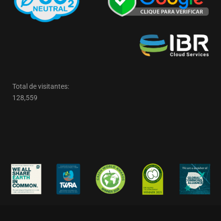
Total de visitantes:
128,559