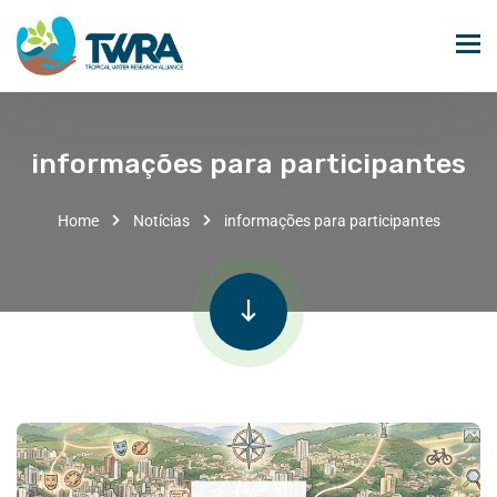
informações para participantes
Home
Notícias
informações para participantes