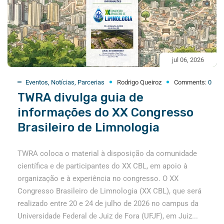
jul 06, 2026
Eventos
,
Notícias
,
Parcerias
Rodrigo Queiroz
Comments:
0
TWRA divulga guia de
informações do XX Congresso
Brasileiro de Limnologia
TWRA coloca o material à disposição da comunidade
científica e de participantes do XX CBL, em apoio à
organização e à experiência no congresso. O XX
Congresso Brasileiro de Limnologia (XX CBL), que será
realizado entre 20 e 24 de julho de 2026 no campus da
Universidade Federal de Juiz de Fora (UFJF), em Juiz...