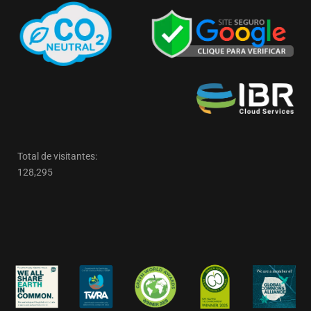
Total de visitantes:
128,295