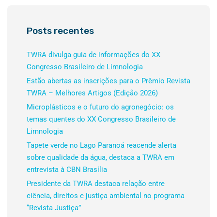
Posts recentes
TWRA divulga guia de informações do XX
Congresso Brasileiro de Limnologia
Estão abertas as inscrições para o Prêmio Revista
TWRA – Melhores Artigos (Edição 2026)
Microplásticos e o futuro do agronegócio: os
temas quentes do XX Congresso Brasileiro de
Limnologia
Tapete verde no Lago Paranoá reacende alerta
sobre qualidade da água, destaca a TWRA em
entrevista à CBN Brasília
Presidente da TWRA destaca relação entre
ciência, direitos e justiça ambiental no programa
“Revista Justiça”