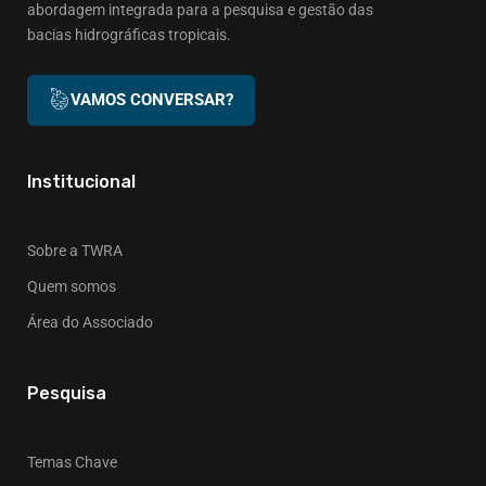
abordagem integrada para a pesquisa e gestão das
bacias hidrográficas tropicais.
VAMOS CONVERSAR?
Institucional
Sobre a TWRA
Quem somos
Área do Associado
Pesquisa
Temas Chave