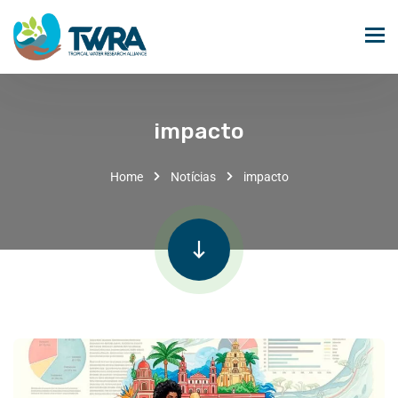
impacto
Home
Notícias
impacto