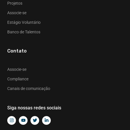
Projetos
Associe-se
Estágio Voluntário
Banco de Talentos
Contato
Associe-se
Compliance
Canais de comunicação
Siga nossas redes sociais