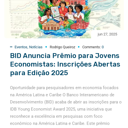
jun 27, 2025
Eventos
,
Notícias
Rodrigo Queiroz
Comments:
0
BID Anuncia Prêmio para Jovens
Economistas: Inscrições Abertas
para Edição 2025
Oportunidade para pesquisadores em economia focados
na América Latina e Caribe O Banco Interamericano de
Desenvolvimento (BID) acaba de abrir as inscrições para o
IDB Young Economist Award 2025, uma iniciativa que
reconhece a excelência em pesquisas com foco
econômico na América Latina e Caribe. Este prêmio