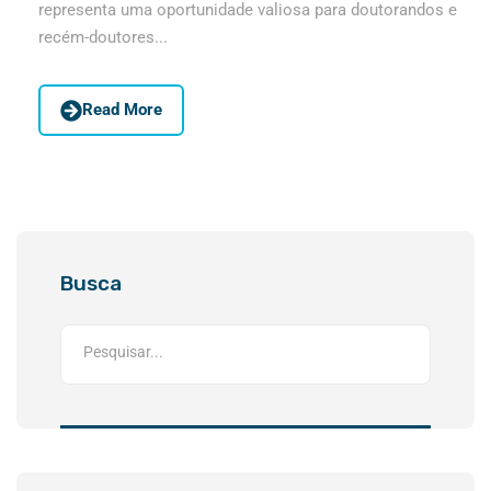
representa uma oportunidade valiosa para doutorandos e
recém-doutores...
Read More
Busca