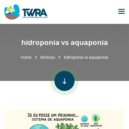
hidroponia vs aquaponia
Home
Notícias
hidroponia vs aquaponia