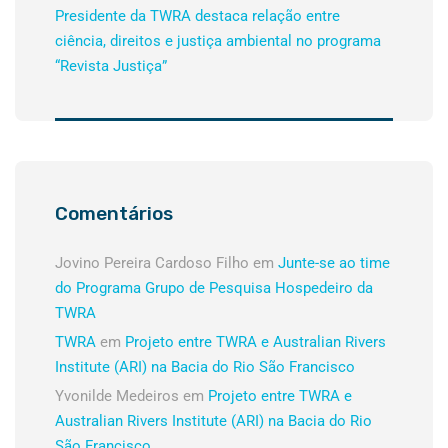
Presidente da TWRA destaca relação entre
ciência, direitos e justiça ambiental no programa
“Revista Justiça”
Comentários
Jovino Pereira Cardoso Filho
em
Junte-se ao time
do Programa Grupo de Pesquisa Hospedeiro da
TWRA
TWRA
em
Projeto entre TWRA e Australian Rivers
Institute (ARI) na Bacia do Rio São Francisco
Yvonilde Medeiros
em
Projeto entre TWRA e
Australian Rivers Institute (ARI) na Bacia do Rio
São Francisco