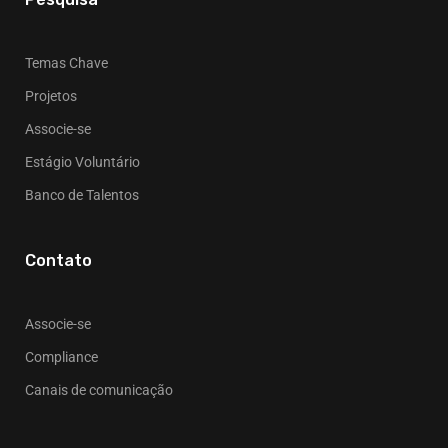
Temas Chave
Projetos
Associe-se
Estágio Voluntário
Banco de Talentos
Contato
Associe-se
Compliance
Canais de comunicação