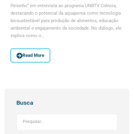
Peixinho” em entrevista ao programa UNBTV Ciência,
destacando o potencial da aquaponia como tecnologia
biosustentável para produção de alimentos, educação
ambiental e engajamento da sociedade. No diálogo, ele
explica como o...
Read More
Busca