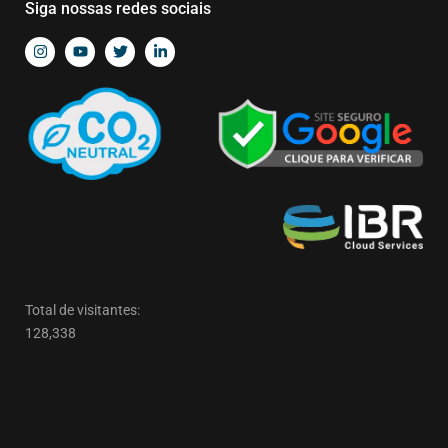
Siga nossas redes sociais
Total de visitantes:
128,338