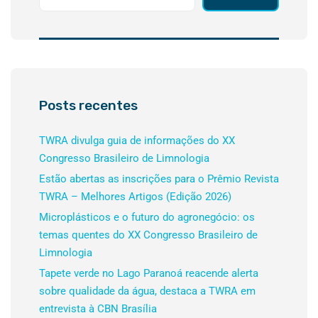
Posts recentes
TWRA divulga guia de informações do XX
Congresso Brasileiro de Limnologia
Estão abertas as inscrições para o Prêmio Revista
TWRA – Melhores Artigos (Edição 2026)
Microplásticos e o futuro do agronegócio: os
temas quentes do XX Congresso Brasileiro de
Limnologia
Tapete verde no Lago Paranoá reacende alerta
sobre qualidade da água, destaca a TWRA em
entrevista à CBN Brasília