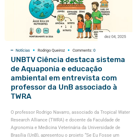
dez 04, 2025
Notícias
Rodrigo Queiroz
Comments:
0
UNBTV Ciência destaca sistema
de Aquaponia e educação
ambiental em entrevista com
professor da UnB associado à
TWRA
O professor Rodrigo Navarro, associado da Tropical Water
Research Alliance (TWRA) e docente da Faculdade de
Agronomia e Medicina Veterinária da Universidade de
Brasília (UnB), apresentou o projeto “Se Eu Fosse um