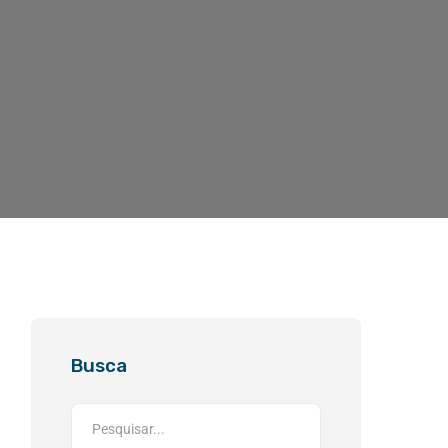
Busca