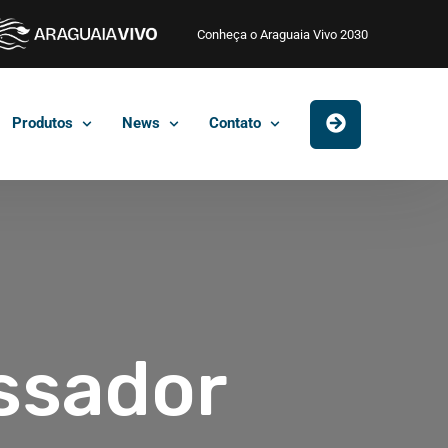
Conheça o Araguaia Vivo 2030
Produtos
News
Contato
ssador