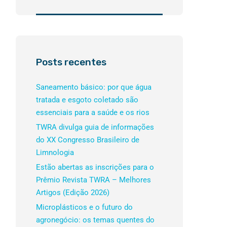
Posts recentes
Saneamento básico: por que água
tratada e esgoto coletado são
essenciais para a saúde e os rios
TWRA divulga guia de informações
do XX Congresso Brasileiro de
Limnologia
Estão abertas as inscrições para o
Prêmio Revista TWRA – Melhores
Artigos (Edição 2026)
Microplásticos e o futuro do
agronegócio: os temas quentes do