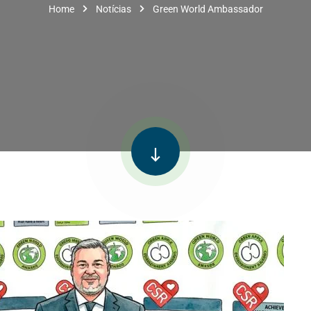
Home
Notícias
Green World Ambassador