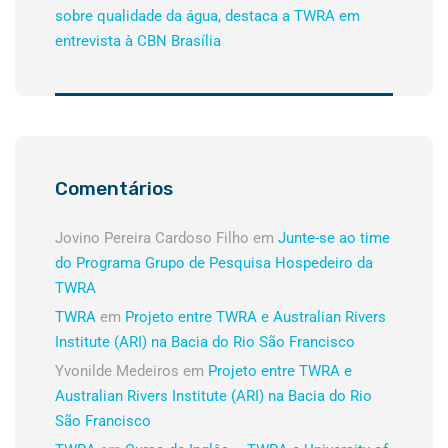
sobre qualidade da água, destaca a TWRA em
entrevista à CBN Brasília
Comentários
Jovino Pereira Cardoso Filho
em
Junte-se ao time
do Programa Grupo de Pesquisa Hospedeiro da
TWRA
TWRA
em
Projeto entre TWRA e Australian Rivers
Institute (ARI) na Bacia do Rio São Francisco
Yvonilde Medeiros
em
Projeto entre TWRA e
Australian Rivers Institute (ARI) na Bacia do Rio
São Francisco