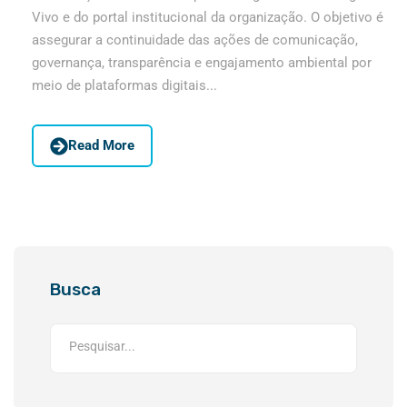
Vivo e do portal institucional da organização. O objetivo é
assegurar a continuidade das ações de comunicação,
governança, transparência e engajamento ambiental por
meio de plataformas digitais...
Read More
Busca