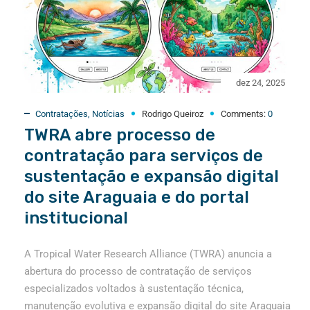
dez 24, 2025
Contratações
,
Notícias
Rodrigo Queiroz
Comments:
0
TWRA abre processo de
contratação para serviços de
sustentação e expansão digital
do site Araguaia e do portal
institucional
A Tropical Water Research Alliance (TWRA) anuncia a
abertura do processo de contratação de serviços
especializados voltados à sustentação técnica,
manutenção evolutiva e expansão digital do site Araguaia