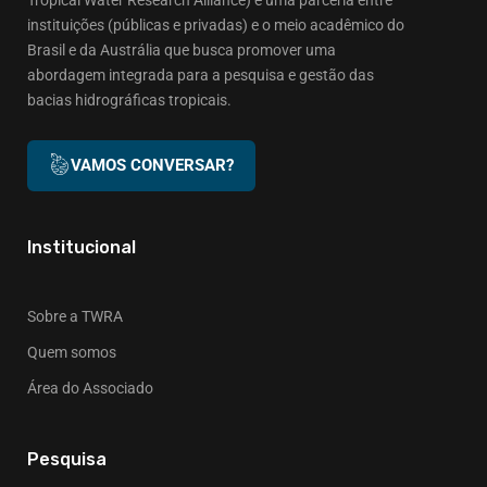
instituições (públicas e privadas) e o meio acadêmico do
Brasil e da Austrália que busca promover uma
abordagem integrada para a pesquisa e gestão das
bacias hidrográficas tropicais.
VAMOS CONVERSAR?
Institucional
Sobre a TWRA
Quem somos
Área do Associado
Pesquisa