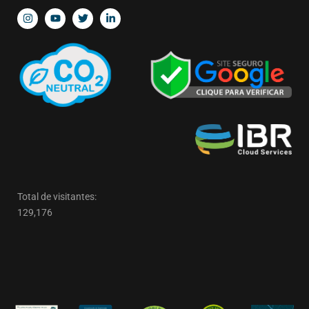
Total de visitantes:
129,176