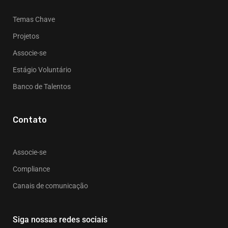
Temas Chave
Projetos
Associe-se
Estágio Voluntário
Banco de Talentos
Contato
Associe-se
Compliance
Canais de comunicação
Siga nossas redes sociais