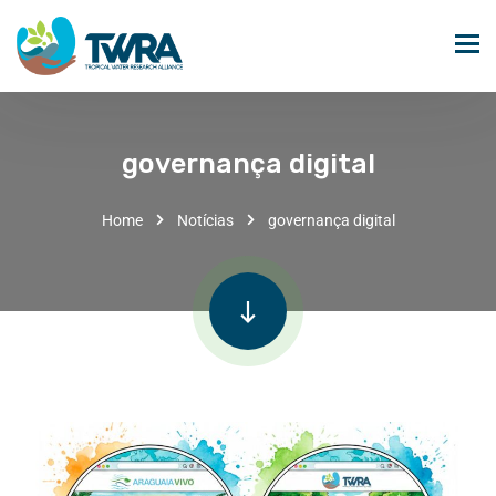
governança digital
Home
Notícias
governança digital