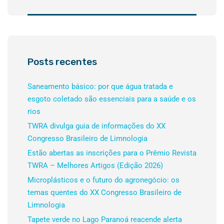
Posts recentes
Saneamento básico: por que água tratada e
esgoto coletado são essenciais para a saúde e os
rios
TWRA divulga guia de informações do XX
Congresso Brasileiro de Limnologia
Estão abertas as inscrições para o Prêmio Revista
TWRA – Melhores Artigos (Edição 2026)
Microplásticos e o futuro do agronegócio: os
temas quentes do XX Congresso Brasileiro de
Limnologia
Tapete verde no Lago Paranoá reacende alerta