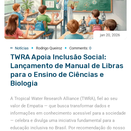
jan 20, 2026
Notícias
Rodrigo Queiroz
Comments:
0
TWRA Apoia Inclusão Social:
Lançamento de Manual de Libras
para o Ensino de Ciências e
Biologia
A Tropical Water Research Alliance (TWRA), fiel ao seu
valor de Empatia — que busca transformar dados e
informações em conhecimento acessível para a sociedade
— celebra e divulga uma iniciativa fundamental para a
educação inclusiva no Brasil. Por recomendação do nosso