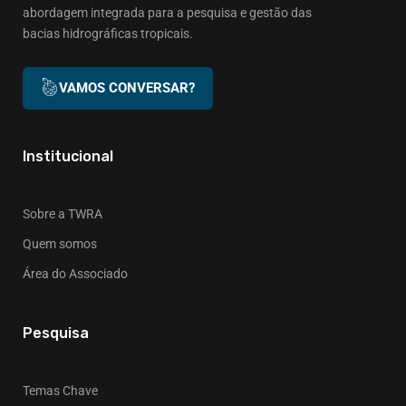
abordagem integrada para a pesquisa e gestão das
bacias hidrográficas tropicais.
VAMOS CONVERSAR?
Institucional
Sobre a TWRA
Quem somos
Área do Associado
Pesquisa
Temas Chave