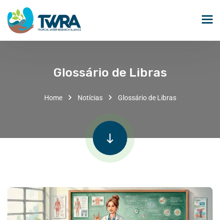
Glossário de Libras
Home
Notícias
Glossário de Libras