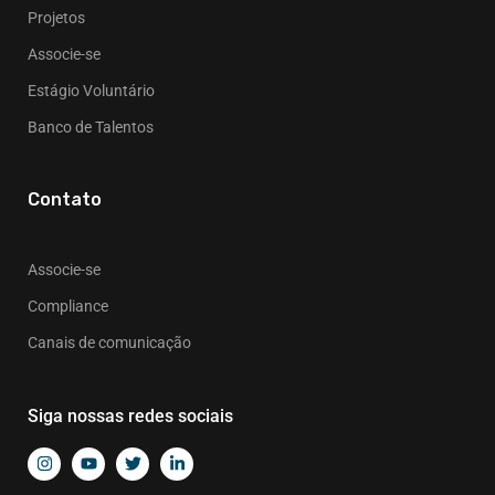
Projetos
Associe-se
Estágio Voluntário
Banco de Talentos
Contato
Associe-se
Compliance
Canais de comunicação
Siga nossas redes sociais