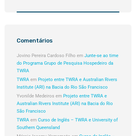
Comentários
Jovino Pereira Cardoso Filho
em
Junte-se ao time
do Programa Grupo de Pesquisa Hospedeiro da
TWRA
TWRA
em
Projeto entre TWRA e Australian Rivers
Institute (ARI) na Bacia do Rio São Francisco
Yvonilde Medeiros
em
Projeto entre TWRA e
Australian Rivers Institute (ARI) na Bacia do Rio
São Francisco
TWRA
em
Curso de Inglês – TWRA e University of
Southern Queensland