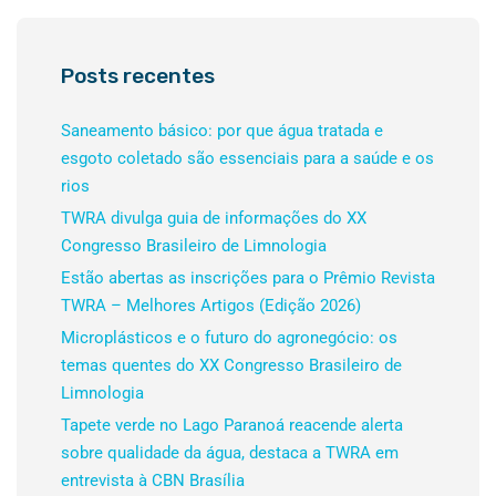
Posts recentes
Saneamento básico: por que água tratada e
esgoto coletado são essenciais para a saúde e os
rios
TWRA divulga guia de informações do XX
Congresso Brasileiro de Limnologia
Estão abertas as inscrições para o Prêmio Revista
TWRA – Melhores Artigos (Edição 2026)
Microplásticos e o futuro do agronegócio: os
temas quentes do XX Congresso Brasileiro de
Limnologia
Tapete verde no Lago Paranoá reacende alerta
sobre qualidade da água, destaca a TWRA em
entrevista à CBN Brasília