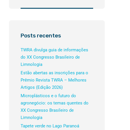
Posts recentes
TWRA divulga guia de informações
do XX Congresso Brasileiro de
Limnologia
Estão abertas as inscrições para o
Prêmio Revista TWRA – Melhores
Artigos (Edição 2026)
Microplásticos e o futuro do
agronegócio: os temas quentes do
XX Congresso Brasileiro de
Limnologia
Tapete verde no Lago Paranoá