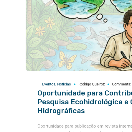
Eventos
,
Notícias
Rodrigo Queiroz
Comments:
Oportunidade para Contrib
Pesquisa Ecohidrológica e 
Hidrográficas
Oportunidade para publicação em revista intern