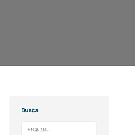
Busca