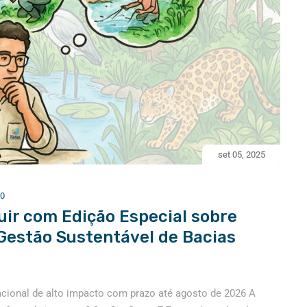
set 05, 2025
0
uir com Edição Especial sobre
Gestão Sustentável de Bacias
acional de alto impacto com prazo até agosto de 2026 A