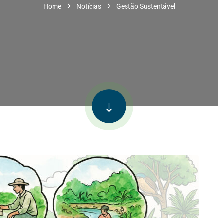
Home
Notícias
Gestão Sustentável