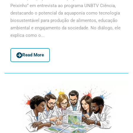
Peixinho” em entrevista ao programa UNBTV Ciência,
destacando o potencial da aquaponia como tecnologia
biosustentável para produção de alimentos, educação
ambiental e engajamento da sociedade. No diálogo, ele
explica como o...
Read More