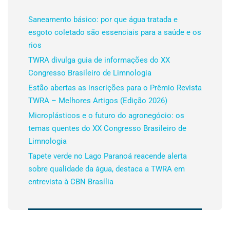
Saneamento básico: por que água tratada e
esgoto coletado são essenciais para a saúde e os
rios
TWRA divulga guia de informações do XX
Congresso Brasileiro de Limnologia
Estão abertas as inscrições para o Prêmio Revista
TWRA – Melhores Artigos (Edição 2026)
Microplásticos e o futuro do agronegócio: os
temas quentes do XX Congresso Brasileiro de
Limnologia
Tapete verde no Lago Paranoá reacende alerta
sobre qualidade da água, destaca a TWRA em
entrevista à CBN Brasília