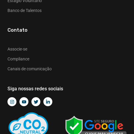
Estágio Voluntário
Banco de Talentos
Contato
Associe-se
Compliance
Canais de comunicação
Siga nossas redes sociais