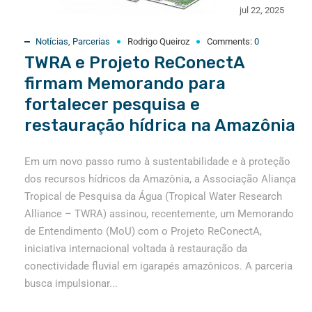
jul 22, 2025
Notícias
,
Parcerias
Rodrigo Queiroz
Comments:
0
TWRA e Projeto ReConectA
firmam Memorando para
fortalecer pesquisa e
restauração hídrica na Amazônia
Em um novo passo rumo à sustentabilidade e à proteção
dos recursos hídricos da Amazônia, a Associação Aliança
Tropical de Pesquisa da Água (Tropical Water Research
Alliance – TWRA) assinou, recentemente, um Memorando
de Entendimento (MoU) com o Projeto ReConectA,
iniciativa internacional voltada à restauração da
conectividade fluvial em igarapés amazônicos. A parceria
busca impulsionar...