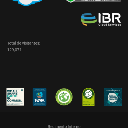
Total de visitantes:
129,071
Regimento Interno