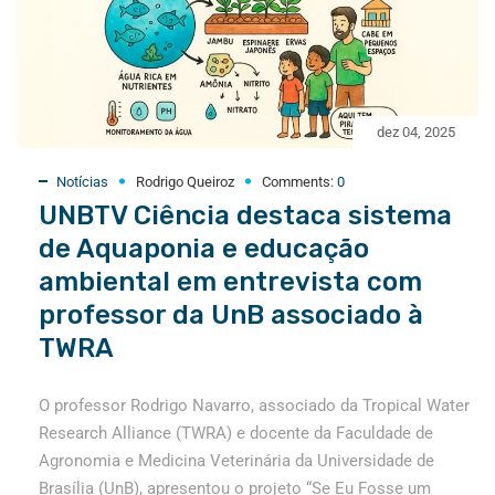
dez 04, 2025
Notícias
Rodrigo Queiroz
Comments:
0
UNBTV Ciência destaca sistema
de Aquaponia e educação
ambiental em entrevista com
professor da UnB associado à
TWRA
O professor Rodrigo Navarro, associado da Tropical Water
Research Alliance (TWRA) e docente da Faculdade de
Agronomia e Medicina Veterinária da Universidade de
Brasília (UnB), apresentou o projeto “Se Eu Fosse um