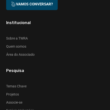
VAMOS CONVERSAR?
Institucional
Sobre a TWRA
Quem somos
Área do Associado
Pesquisa
Temas Chave
Projetos
Associe-se