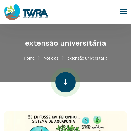
extensão universitária
Home
Notícias
extensão universitária