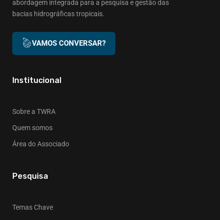
abordagem integrada para a pesquisa e gestão das
bacias hidrográficas tropicais.
VAMOS CONVERSAR?
Institucional
Sobre a TWRA
Quem somos
Área do Associado
Pesquisa
Temas Chave