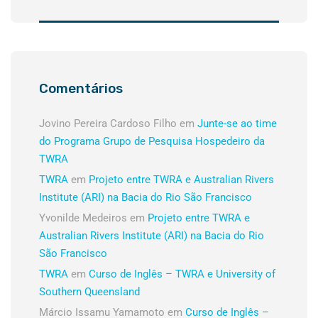
Comentários
Jovino Pereira Cardoso Filho
em
Junte-se ao time
do Programa Grupo de Pesquisa Hospedeiro da
TWRA
TWRA
em
Projeto entre TWRA e Australian Rivers
Institute (ARI) na Bacia do Rio São Francisco
Yvonilde Medeiros
em
Projeto entre TWRA e
Australian Rivers Institute (ARI) na Bacia do Rio
São Francisco
TWRA
em
Curso de Inglês – TWRA e University of
Southern Queensland
Márcio Issamu Yamamoto
em
Curso de Inglês –