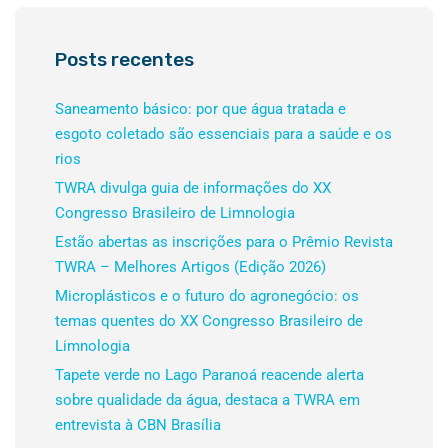
Posts recentes
Saneamento básico: por que água tratada e
esgoto coletado são essenciais para a saúde e os
rios
TWRA divulga guia de informações do XX
Congresso Brasileiro de Limnologia
Estão abertas as inscrições para o Prêmio Revista
TWRA – Melhores Artigos (Edição 2026)
Microplásticos e o futuro do agronegócio: os
temas quentes do XX Congresso Brasileiro de
Limnologia
Tapete verde no Lago Paranoá reacende alerta
sobre qualidade da água, destaca a TWRA em
entrevista à CBN Brasília