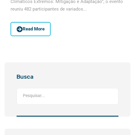
Climáticos Extremos: Mitigação e Adaptação”, o evento
reuniu 482 participantes de variados...
Read More
Busca