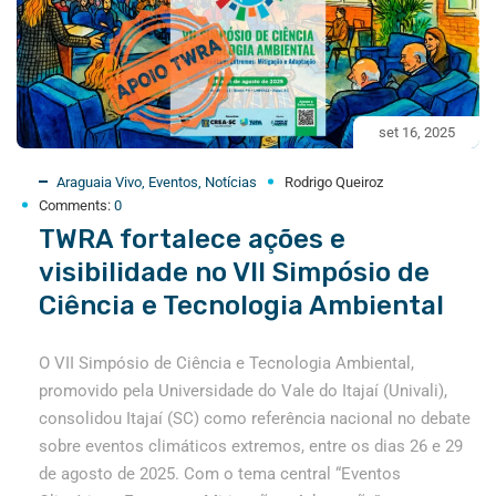
set 16, 2025
Araguaia Vivo
,
Eventos
,
Notícias
Rodrigo Queiroz
Comments:
0
TWRA fortalece ações e
visibilidade no VII Simpósio de
Ciência e Tecnologia Ambiental
O VII Simpósio de Ciência e Tecnologia Ambiental,
promovido pela Universidade do Vale do Itajaí (Univali),
consolidou Itajaí (SC) como referência nacional no debate
sobre eventos climáticos extremos, entre os dias 26 e 29
de agosto de 2025. Com o tema central “Eventos