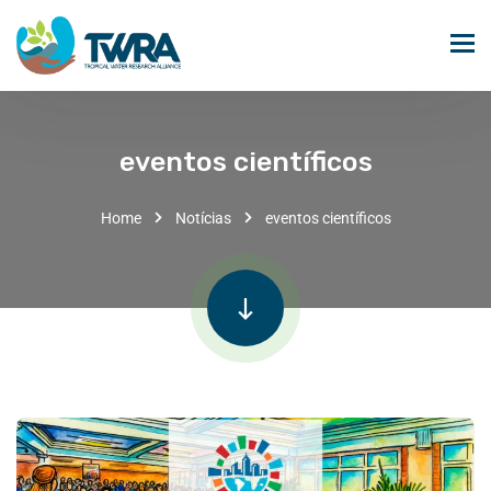
eventos científicos
Home
Notícias
eventos científicos