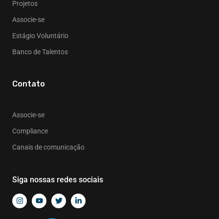
Projetos
Associe-se
Estágio Voluntário
Banco de Talentos
Contato
Associe-se
Compliance
Canais de comunicação
Siga nossas redes sociais