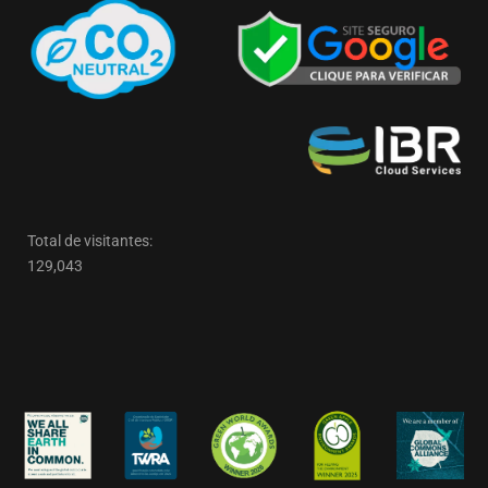
Total de visitantes:
129,043