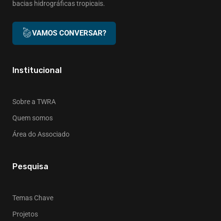
bacias hidrográficas tropicais.
VAMOS CONVERSAR?
Institucional
Sobre a TWRA
Quem somos
Área do Associado
Pesquisa
Temas Chave
Projetos