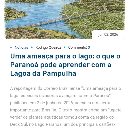
jun 02, 2026
Notícias
Rodrigo Queiroz
Comments:
0
Uma ameaça para o lago: o que o
Paranoá pode aprender com a
Lagoa da Pampulha
A reportagem do Correio Braziliense “Uma ameaça para o
lago: espécies invasoras avançam sobre o Paranoá”,
publicada em 2 de junho de 2026, acendeu um alerta
importante para Brasília. O texto mostra como um “tapete
verde” de plantas aquáticas tomou conta da região do
Deck Sul, no Lago Paranoá, um dos principais cartões-