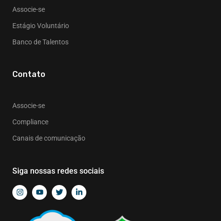
Associe-se
Estágio Voluntário
Banco de Talentos
Contato
Associe-se
Compliance
Canais de comunicação
Siga nossas redes sociais