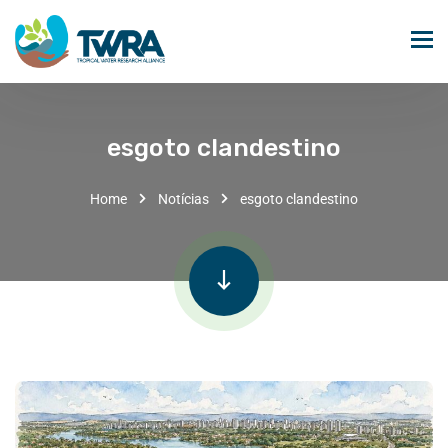
esgoto clandestino
Home
Notícias
esgoto clandestino