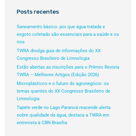
Posts recentes
Saneamento básico: por que água tratada e
esgoto coletado são essenciais para a saúde e os
rios
TWRA divulga guia de informações do XX
Congresso Brasileiro de Limnologia
Estão abertas as inscrições para o Prêmio Revista
TWRA – Melhores Artigos (Edição 2026)
Microplásticos e o futuro do agronegócio: os
temas quentes do XX Congresso Brasileiro de
Limnologia
Tapete verde no Lago Paranoá reacende alerta
sobre qualidade da água, destaca a TWRA em
entrevista à CBN Brasília