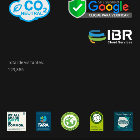
Total de visitantes:
129,356