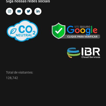
Siga nossas redes sociais
Total de visitantes:
128,742