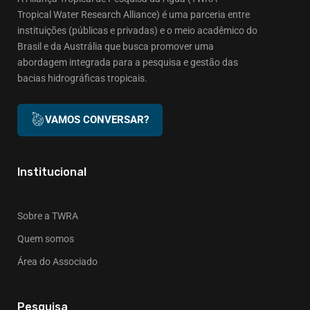
Tropical Water Research Alliance) é uma parceria entre
instituições (públicas e privadas) e o meio acadêmico do
Brasil e da Austrália que busca promover uma
abordagem integrada para a pesquisa e gestão das
bacias hidrográficas tropicais.
VAMOS CONVERSAR?
Institucional
Sobre a TWRA
Quem somos
Área do Associado
Pesquisa