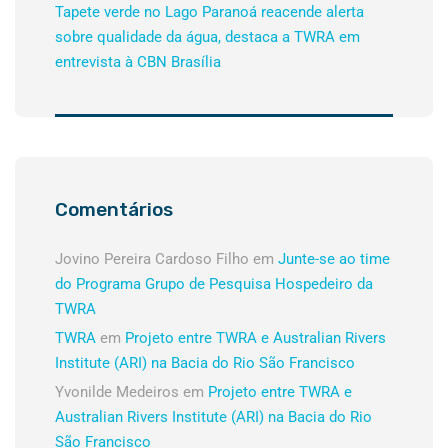
Tapete verde no Lago Paranoá reacende alerta
sobre qualidade da água, destaca a TWRA em
entrevista à CBN Brasília
Comentários
Jovino Pereira Cardoso Filho
em
Junte-se ao time
do Programa Grupo de Pesquisa Hospedeiro da
TWRA
TWRA
em
Projeto entre TWRA e Australian Rivers
Institute (ARI) na Bacia do Rio São Francisco
Yvonilde Medeiros
em
Projeto entre TWRA e
Australian Rivers Institute (ARI) na Bacia do Rio
São Francisco