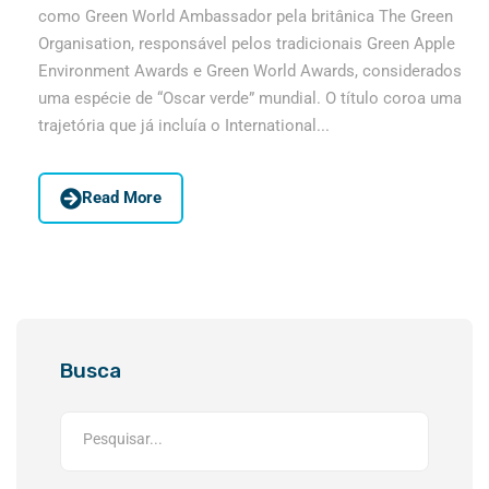
como Green World Ambassador pela britânica The Green
Organisation, responsável pelos tradicionais Green Apple
Environment Awards e Green World Awards, considerados
uma espécie de “Oscar verde” mundial. O título coroa uma
trajetória que já incluía o International...
Read More
Busca