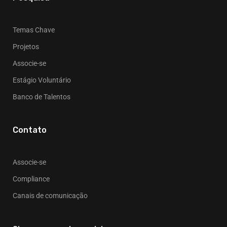
Temas Chave
Projetos
Associe-se
Estágio Voluntário
Banco de Talentos
Contato
Associe-se
Compliance
Canais de comunicação