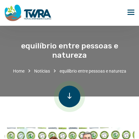
equilíbrio entre pessoas e
natureza
Home
Notícias
equilíbrio entre pessoas e natureza