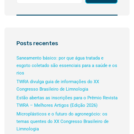
Posts recentes
Saneamento básico: por que água tratada e
esgoto coletado são essenciais para a saúde e os
rios
TWRA divulga guia de informações do XX
Congresso Brasileiro de Limnologia
Estão abertas as inscrições para o Prêmio Revista
TWRA – Melhores Artigos (Edição 2026)
Microplásticos e o futuro do agronegócio: os
temas quentes do XX Congresso Brasileiro de
Limnologia