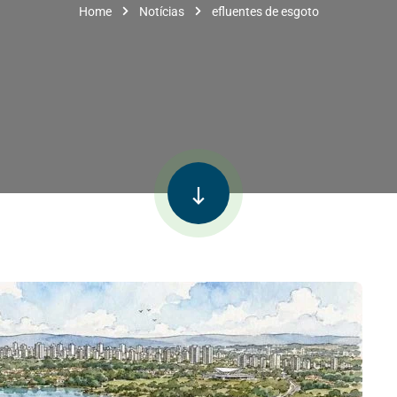
Home
Notícias
efluentes de esgoto