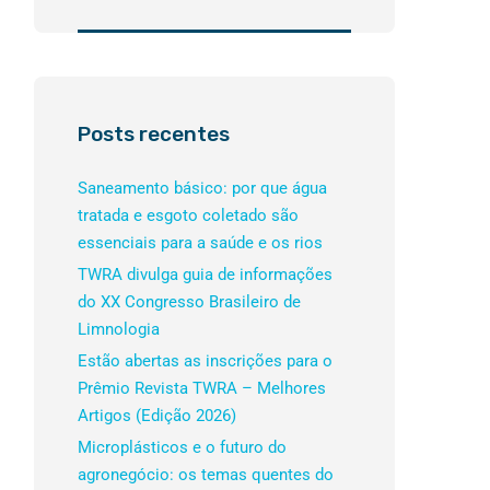
Posts recentes
Saneamento básico: por que água
tratada e esgoto coletado são
essenciais para a saúde e os rios
TWRA divulga guia de informações
do XX Congresso Brasileiro de
Limnologia
Estão abertas as inscrições para o
Prêmio Revista TWRA – Melhores
Artigos (Edição 2026)
Microplásticos e o futuro do
agronegócio: os temas quentes do