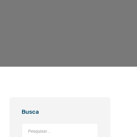
Busca