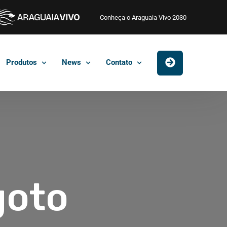
Conheça o Araguaia Vivo 2030
Produtos
News
Contato
goto