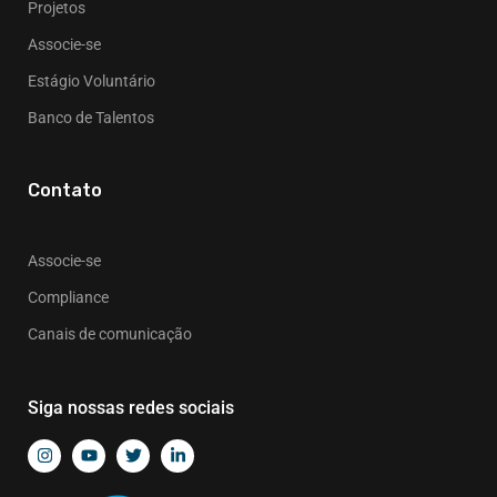
Projetos
Associe-se
Estágio Voluntário
Banco de Talentos
Contato
Associe-se
Compliance
Canais de comunicação
Siga nossas redes sociais