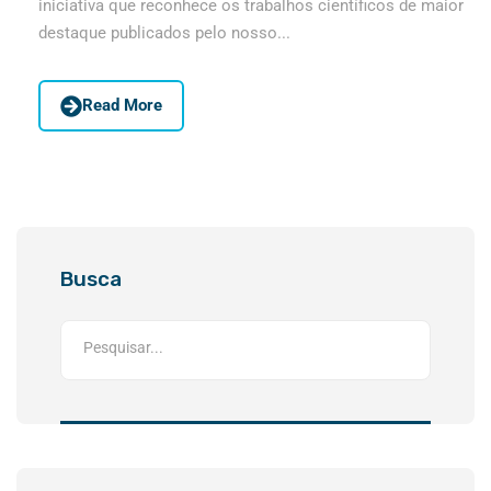
iniciativa que reconhece os trabalhos científicos de maior
destaque publicados pelo nosso...
Read More
Busca