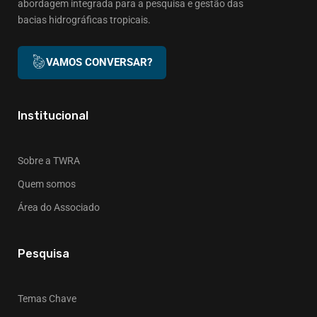
abordagem integrada para a pesquisa e gestão das
bacias hidrográficas tropicais.
VAMOS CONVERSAR?
Institucional
Sobre a TWRA
Quem somos
Área do Associado
Pesquisa
Temas Chave