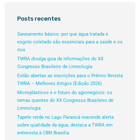
Posts recentes
Saneamento básico: por que água tratada e
esgoto coletado são essenciais para a saúde e os
rios
TWRA divulga guia de informações do XX
Congresso Brasileiro de Limnologia
Estão abertas as inscrições para o Prêmio Revista
TWRA – Melhores Artigos (Edição 2026)
Microplásticos e o futuro do agronegócio: os
temas quentes do XX Congresso Brasileiro de
Limnologia
Tapete verde no Lago Paranoá reacende alerta
sobre qualidade da água, destaca a TWRA em
entrevista à CBN Brasília