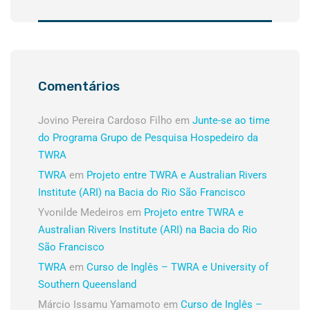
Comentários
Jovino Pereira Cardoso Filho
em
Junte-se ao time
do Programa Grupo de Pesquisa Hospedeiro da
TWRA
TWRA
em
Projeto entre TWRA e Australian Rivers
Institute (ARI) na Bacia do Rio São Francisco
Yvonilde Medeiros
em
Projeto entre TWRA e
Australian Rivers Institute (ARI) na Bacia do Rio
São Francisco
TWRA
em
Curso de Inglês – TWRA e University of
Southern Queensland
Márcio Issamu Yamamoto
em
Curso de Inglês –