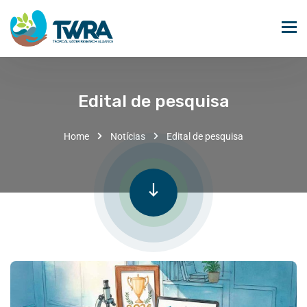
Edital de pesquisa
Home
Notícias
Edital de pesquisa