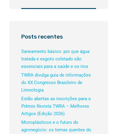
Posts recentes
Saneamento básico: por que água
tratada e esgoto coletado são
essenciais para a saúde e os rios
TWRA divulga guia de informações
do XX Congresso Brasileiro de
Limnologia
Estão abertas as inscrições para o
Prêmio Revista TWRA – Melhores
Artigos (Edição 2026)
Microplásticos e o futuro do
agronegócio: os temas quentes do