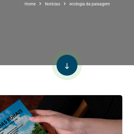
Home
Notícias
ecologia da paisagem