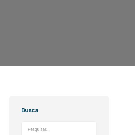
Busca