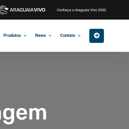
Conheça o Araguaia Vivo 2030
Produtos
News
Contato
sagem