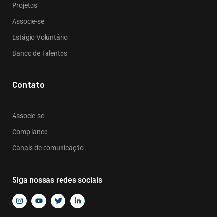
Projetos
Associe-se
Estágio Voluntário
Banco de Talentos
Contato
Associe-se
Compliance
Canais de comunicação
Siga nossas redes sociais