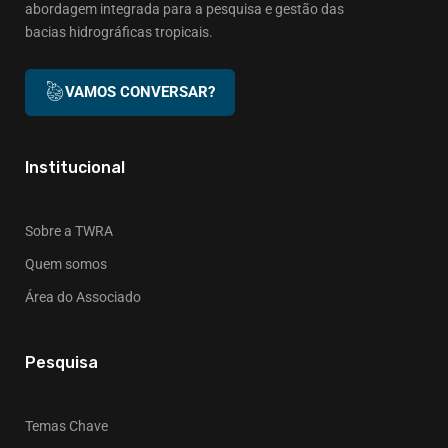
abordagem integrada para a pesquisa e gestão das
bacias hidrográficas tropicais.
VAMOS CONVERSAR?
Institucional
Sobre a TWRA
Quem somos
Área do Associado
Pesquisa
Temas Chave