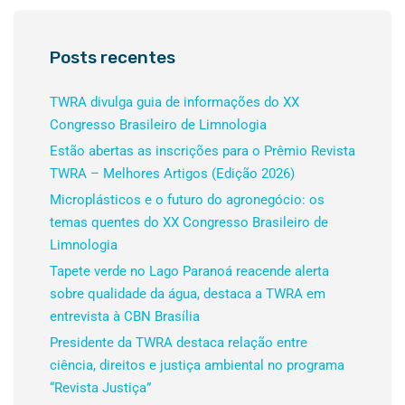
Posts recentes
TWRA divulga guia de informações do XX
Congresso Brasileiro de Limnologia
Estão abertas as inscrições para o Prêmio Revista
TWRA – Melhores Artigos (Edição 2026)
Microplásticos e o futuro do agronegócio: os
temas quentes do XX Congresso Brasileiro de
Limnologia
Tapete verde no Lago Paranoá reacende alerta
sobre qualidade da água, destaca a TWRA em
entrevista à CBN Brasília
Presidente da TWRA destaca relação entre
ciência, direitos e justiça ambiental no programa
“Revista Justiça”