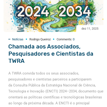
dez 11, 2025
Notícias
Rodrigo Queiroz
Comments:
0
Chamada aos Associados,
Pesquisadores e Cientistas da
TWRA
A TWRA convida todos os seus associados,
pesquisadores e cientistas parceiros a participarem
da Consulta Pública da Estratégia Nacional de Ciência,
Tecnologia e Inovação (ENCTI) 2024–2034, documento que
orientará as políticas científicas e tecnológicas brasileiras
ao longo da próxima década. A ENCTI é o principal