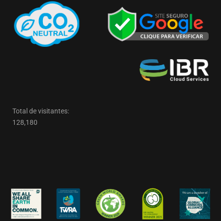
Total de visitantes:
128,180