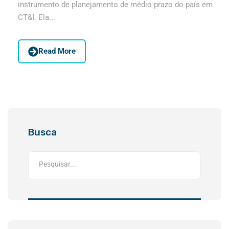
instrumento de planejamento de médio prazo do país em
CT&I. Ela...
Read More
Busca