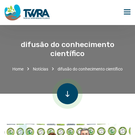
difusão do conhecimento
científico
Home
Notícias
difusão do conhecimento científico