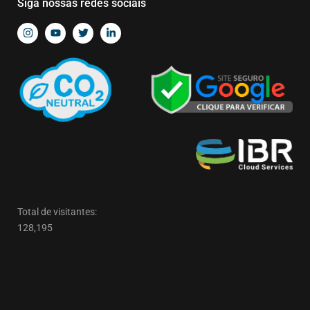
Siga nossas redes sociais
Total de visitantes:
128,195