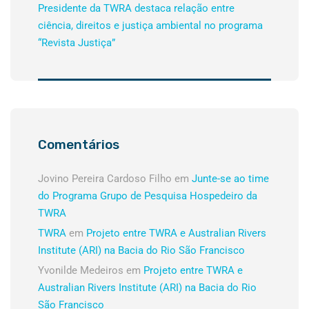
Presidente da TWRA destaca relação entre
ciência, direitos e justiça ambiental no programa
“Revista Justiça”
Comentários
Jovino Pereira Cardoso Filho
em
Junte-se ao time
do Programa Grupo de Pesquisa Hospedeiro da
TWRA
TWRA
em
Projeto entre TWRA e Australian Rivers
Institute (ARI) na Bacia do Rio São Francisco
Yvonilde Medeiros
em
Projeto entre TWRA e
Australian Rivers Institute (ARI) na Bacia do Rio
São Francisco