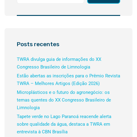
Posts recentes
TWRA divulga guia de informações do XX
Congresso Brasileiro de Limnologia
Estão abertas as inscrições para o Prêmio Revista
TWRA – Melhores Artigos (Edição 2026)
Microplásticos e o futuro do agronegócio: os
temas quentes do XX Congresso Brasileiro de
Limnologia
Tapete verde no Lago Paranoá reacende alerta
sobre qualidade da água, destaca a TWRA em
entrevista à CBN Brasília