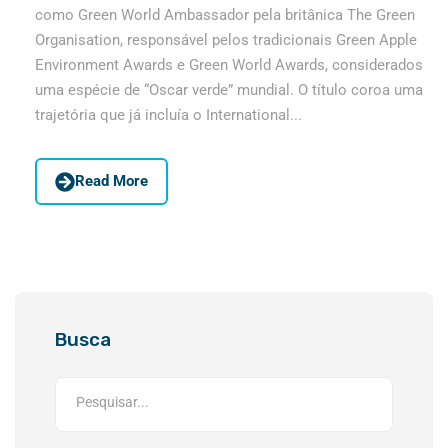
como Green World Ambassador pela britânica The Green
Organisation, responsável pelos tradicionais Green Apple
Environment Awards e Green World Awards, considerados
uma espécie de “Oscar verde” mundial. O título coroa uma
trajetória que já incluía o International...
Read More
Busca