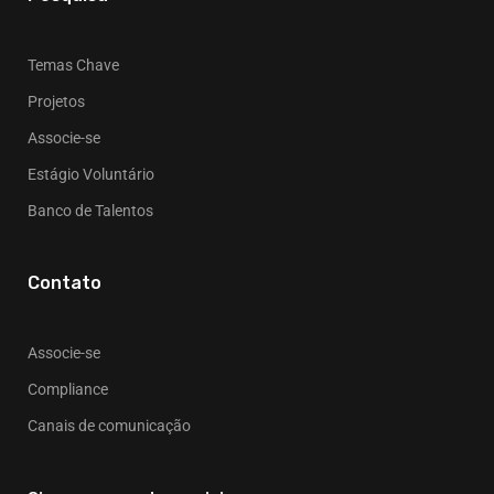
Temas Chave
Projetos
Associe-se
Estágio Voluntário
Banco de Talentos
Contato
Associe-se
Compliance
Canais de comunicação