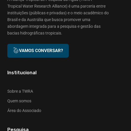
Tropical Water Research Alliance) é uma parceria entre
instituições (públicas e privadas) e o meio acadêmico do
Brasil e da Austrália que busca promover uma
abordagem integrada para a pesquisa e gestão das
bacias hidrográficas tropicais.
VAMOS CONVERSAR?
Institucional
Sobre a TWRA
Quem somos
Área do Associado
Pesquisa