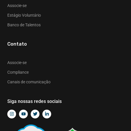
Associe-se
Estágio Voluntário
Banco de Talentos
Contato
Associe-se
Compliance
Canais de comunicação
Siga nossas redes sociais