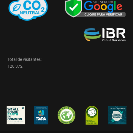
Total de visitantes:
128,372