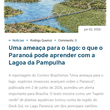
jun 02, 2026
Notícias
Rodrigo Queiroz
Comments:
0
Uma ameaça para o lago: o que o
Paranoá pode aprender com a
Lagoa da Pampulha
A reportagem do Correio Braziliense “Uma ameaça para o
lago: espécies invasoras avançam sobre o Paranoá”,
publicada em 2 de junho de 2026, acendeu um alerta
importante para Brasília. O texto mostra como um “tapete
verde” de plantas aquáticas tomou conta da região do
Deck Sul, no Lago Paranoá, um dos principais cartões-