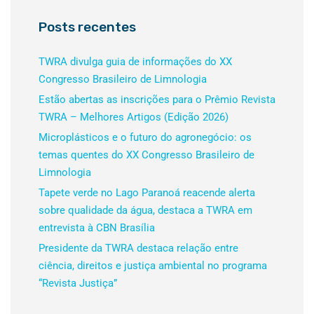
Posts recentes
TWRA divulga guia de informações do XX
Congresso Brasileiro de Limnologia
Estão abertas as inscrições para o Prêmio Revista
TWRA – Melhores Artigos (Edição 2026)
Microplásticos e o futuro do agronegócio: os
temas quentes do XX Congresso Brasileiro de
Limnologia
Tapete verde no Lago Paranoá reacende alerta
sobre qualidade da água, destaca a TWRA em
entrevista à CBN Brasília
Presidente da TWRA destaca relação entre
ciência, direitos e justiça ambiental no programa
“Revista Justiça”