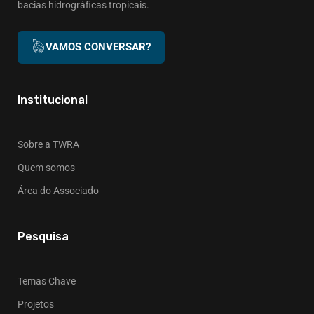
bacias hidrográficas tropicais.
VAMOS CONVERSAR?
Institucional
Sobre a TWRA
Quem somos
Área do Associado
Pesquisa
Temas Chave
Projetos