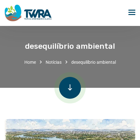
desequilíbrio ambiental
Home
Notícias
desequilíbrio ambiental