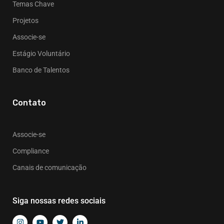
Temas Chave
Projetos
Associe-se
Estágio Voluntário
Banco de Talentos
Contato
Associe-se
Compliance
Canais de comunicação
Siga nossas redes sociais