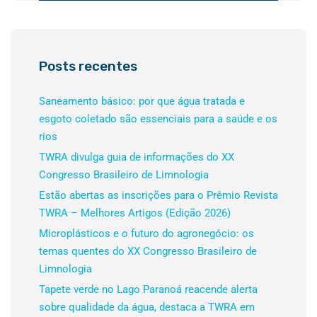
Posts recentes
Saneamento básico: por que água tratada e
esgoto coletado são essenciais para a saúde e os
rios
TWRA divulga guia de informações do XX
Congresso Brasileiro de Limnologia
Estão abertas as inscrições para o Prêmio Revista
TWRA – Melhores Artigos (Edição 2026)
Microplásticos e o futuro do agronegócio: os
temas quentes do XX Congresso Brasileiro de
Limnologia
Tapete verde no Lago Paranoá reacende alerta
sobre qualidade da água, destaca a TWRA em