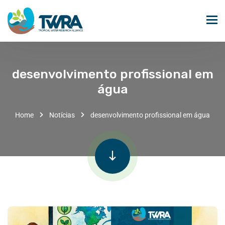
desenvolvimento profissional em
água
Home
Notícias
desenvolvimento profissional em água