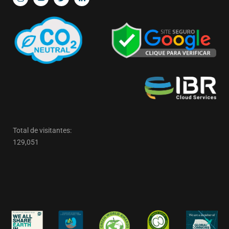
Total de visitantes:
129,051