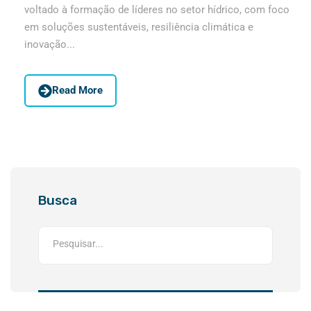
voltado à formação de líderes no setor hídrico, com foco
em soluções sustentáveis, resiliência climática e
inovação...
Read More
Busca