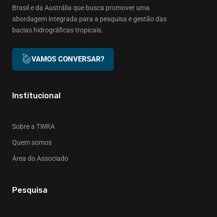
Brasil e da Austrália que busca promover uma
abordagem integrada para a pesquisa e gestão das
bacias hidrográficas tropicais.
VAMOS CONVERSAR?
Institucional
Sobre a TWRA
Quem somos
Área do Associado
Pesquisa