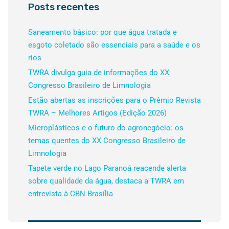
Posts recentes
Saneamento básico: por que água tratada e
esgoto coletado são essenciais para a saúde e os
rios
TWRA divulga guia de informações do XX
Congresso Brasileiro de Limnologia
Estão abertas as inscrições para o Prêmio Revista
TWRA – Melhores Artigos (Edição 2026)
Microplásticos e o futuro do agronegócio: os
temas quentes do XX Congresso Brasileiro de
Limnologia
Tapete verde no Lago Paranoá reacende alerta
sobre qualidade da água, destaca a TWRA em
entrevista à CBN Brasília