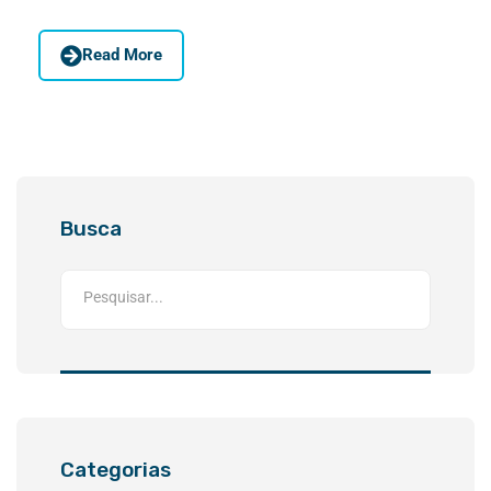
Read More
Busca
Categorias