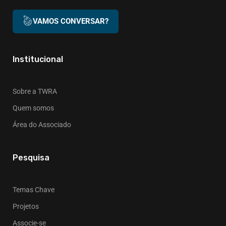
VAMOS CONVERSAR?
Institucional
Sobre a TWRA
Quem somos
Área do Associado
Pesquisa
Temas Chave
Projetos
Associe-se