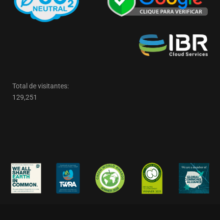
Total de visitantes:
129,251