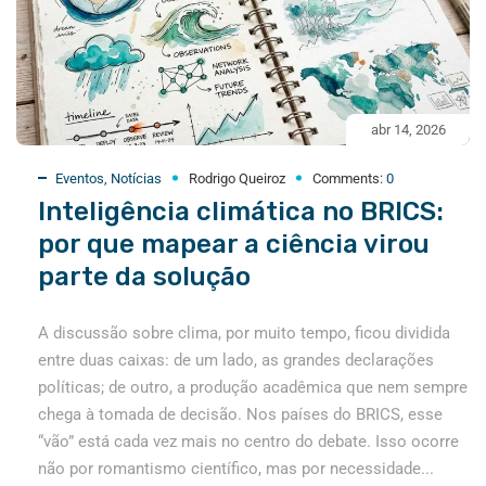
abr 14, 2026
Eventos
,
Notícias
Rodrigo Queiroz
Comments:
0
Inteligência climática no BRICS:
por que mapear a ciência virou
parte da solução
A discussão sobre clima, por muito tempo, ficou dividida
entre duas caixas: de um lado, as grandes declarações
políticas; de outro, a produção acadêmica que nem sempre
chega à tomada de decisão. Nos países do BRICS, esse
“vão” está cada vez mais no centro do debate. Isso ocorre
não por romantismo científico, mas por necessidade...