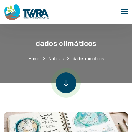
dados climáticos
Home
Notícias
dados climáticos