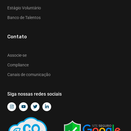
Estágio Voluntário
Banco de Talentos
Contato
Associe-se
Compliance
Canais de comunicação
Siga nossas redes sociais