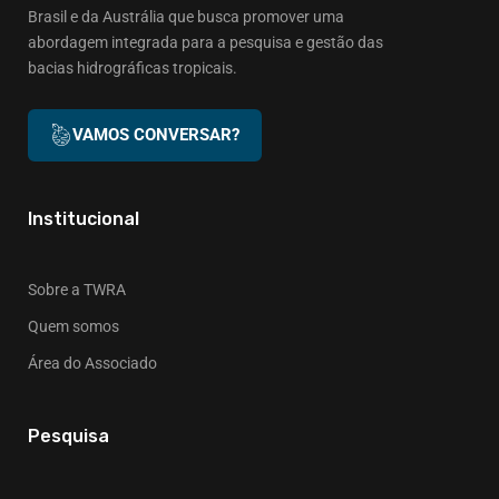
Brasil e da Austrália que busca promover uma
abordagem integrada para a pesquisa e gestão das
bacias hidrográficas tropicais.
VAMOS CONVERSAR?
Institucional
Sobre a TWRA
Quem somos
Área do Associado
Pesquisa