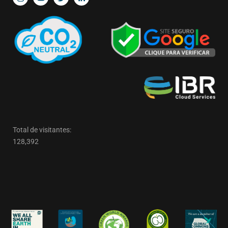
Total de visitantes:
128,392