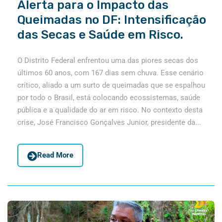
Alerta para o Impacto das
Queimadas no DF: Intensificação
das Secas e Saúde em Risco.
O Distrito Federal enfrentou uma das piores secas dos
últimos 60 anos, com 167 dias sem chuva. Esse cenário
crítico, aliado a um surto de queimadas que se espalhou
por todo o Brasil, está colocando ecossistemas, saúde
pública e a qualidade do ar em risco. No contexto desta
crise, José Francisco Gonçalves Junior, presidente da...
Read More