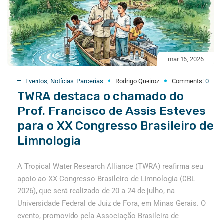
mar 16, 2026
Eventos
,
Notícias
,
Parcerias
Rodrigo Queiroz
Comments:
0
TWRA destaca o chamado do
Prof. Francisco de Assis Esteves
para o XX Congresso Brasileiro de
Limnologia
A Tropical Water Research Alliance (TWRA) reafirma seu
apoio ao XX Congresso Brasileiro de Limnologia (CBL
2026), que será realizado de 20 a 24 de julho, na
Universidade Federal de Juiz de Fora, em Minas Gerais. O
evento, promovido pela Associação Brasileira de