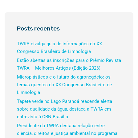
Posts recentes
TWRA divulga guia de informações do XX
Congresso Brasileiro de Limnologia
Estão abertas as inscrições para o Prêmio Revista
TWRA – Melhores Artigos (Edição 2026)
Microplásticos e o futuro do agronegócio: os
temas quentes do XX Congresso Brasileiro de
Limnologia
Tapete verde no Lago Paranoá reacende alerta
sobre qualidade da água, destaca a TWRA em
entrevista à CBN Brasília
Presidente da TWRA destaca relação entre
ciência, direitos e justiça ambiental no programa