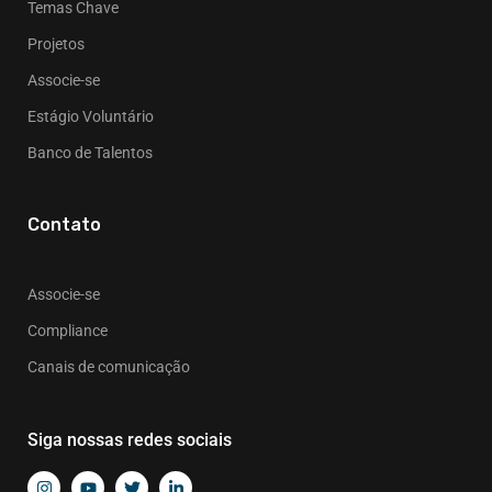
Temas Chave
Projetos
Associe-se
Estágio Voluntário
Banco de Talentos
Contato
Associe-se
Compliance
Canais de comunicação
Siga nossas redes sociais