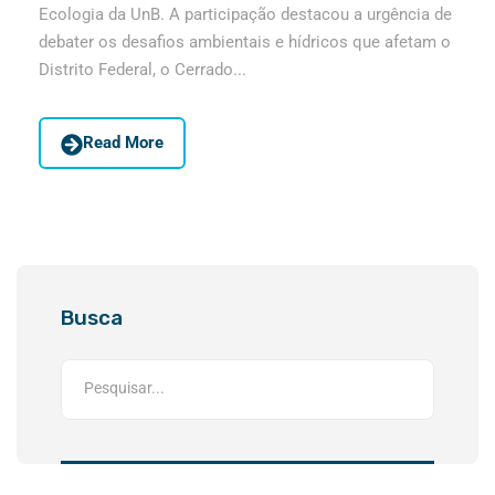
Ecologia da UnB. A participação destacou a urgência de
debater os desafios ambientais e hídricos que afetam o
Distrito Federal, o Cerrado...
Read More
Busca