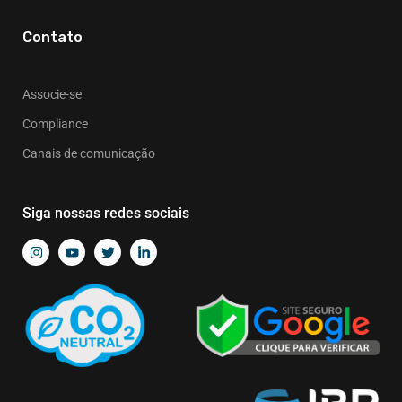
Contato
Associe-se
Compliance
Canais de comunicação
Siga nossas redes sociais