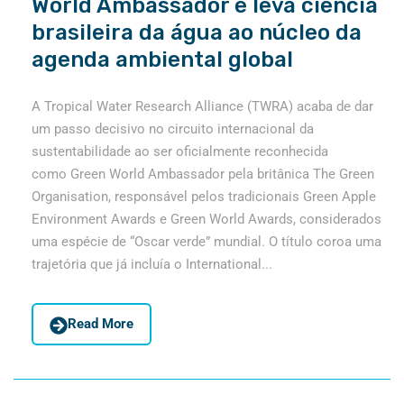
World Ambassador e leva ciência
brasileira da água ao núcleo da
agenda ambiental global
A Tropical Water Research Alliance (TWRA) acaba de dar
um passo decisivo no circuito internacional da
sustentabilidade ao ser oficialmente reconhecida
como Green World Ambassador pela britânica The Green
Organisation, responsável pelos tradicionais Green Apple
Environment Awards e Green World Awards, considerados
uma espécie de “Oscar verde” mundial. O título coroa uma
trajetória que já incluía o International...
Read More