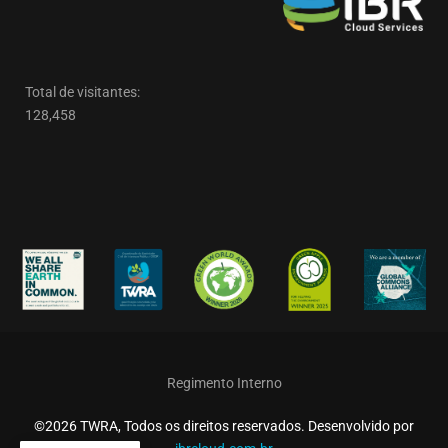
Total de visitantes:
128,458
Regimento Interno
©2026 TWRA, Todos os direitos reservados. Desenvolvido por