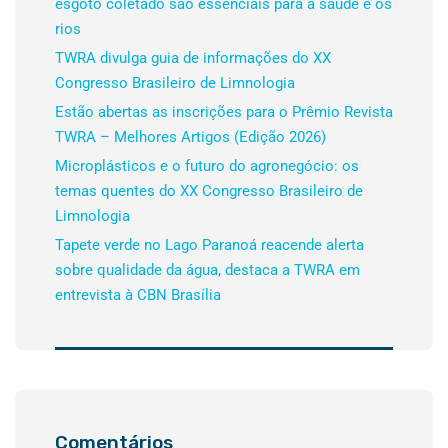
esgoto coletado são essenciais para a saúde e os
rios
TWRA divulga guia de informações do XX
Congresso Brasileiro de Limnologia
Estão abertas as inscrições para o Prêmio Revista
TWRA – Melhores Artigos (Edição 2026)
Microplásticos e o futuro do agronegócio: os
temas quentes do XX Congresso Brasileiro de
Limnologia
Tapete verde no Lago Paranoá reacende alerta
sobre qualidade da água, destaca a TWRA em
entrevista à CBN Brasília
Comentários