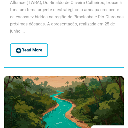
Alliance (TWRA), Dr. Rinaldo de Oliveira Calheiros, trouxe à
tona um tema urgente e estratégico: a ameaça crescente
de escassez hídrica na região de Piracicaba e Rio Claro nas
próximas décadas. A apresentação, realizada em 25 de
junho,...
Read More