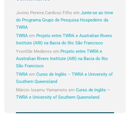
Jovino Pereira Cardoso Filho
em
Junte-se ao time
do Programa Grupo de Pesquisa Hospedeiro da
TWRA
TWRA
em
Projeto entre TWRA e Australian Rivers
Institute (ARI) na Bacia do Rio São Francisco
Yvonilde Medeiros
em
Projeto entre TWRA e
Australian Rivers Institute (ARI) na Bacia do Rio
São Francisco
TWRA
em
Curso de Inglês – TWRA e University of
Southern Queensland
Márcio Issamu Yamamoto
em
Curso de Inglês –
TWRA e University of Southern Queensland