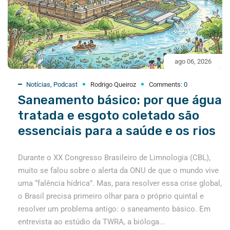
ago 06, 2026
Notícias
,
Podcast
Rodrigo Queiroz
Comments:
0
Saneamento básico: por que água
tratada e esgoto coletado são
essenciais para a saúde e os rios
Durante o XX Congresso Brasileiro de Limnologia (CBL),
muito se falou sobre o alerta da ONU de que o mundo vive
uma “falência hídrica”. Mas, para resolver essa crise global,
o Brasil precisa primeiro olhar para o próprio quintal e
resolver um problema antigo: o saneamento básico. Em
entrevista ao estúdio da TWRA, a bióloga...