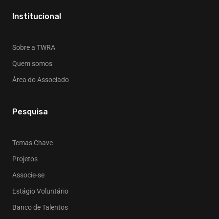
Institucional
Sobre a TWRA
Quem somos
Área do Associado
Pesquisa
Temas Chave
Projetos
Associe-se
Estágio Voluntário
Banco de Talentos