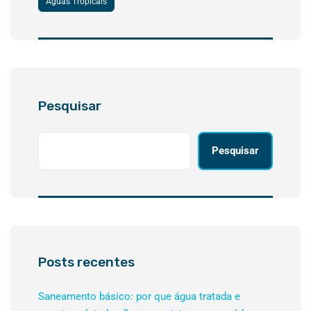
Águas Tropicais
Pesquisar
Pesquisar
Posts recentes
Saneamento básico: por que água tratada e