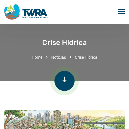
Crise Hídrica
Home
Notícias
Crise Hídrica