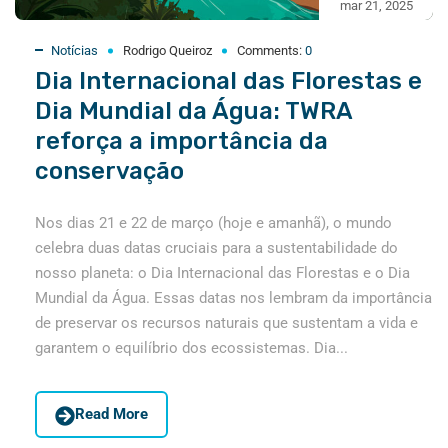
mar 21, 2025
Notícias
Rodrigo Queiroz
Comments:
0
Dia Internacional das Florestas e
Dia Mundial da Água: TWRA
reforça a importância da
conservação
Nos dias 21 e 22 de março (hoje e amanhã), o mundo
celebra duas datas cruciais para a sustentabilidade do
nosso planeta: o Dia Internacional das Florestas e o Dia
Mundial da Água. Essas datas nos lembram da importância
de preservar os recursos naturais que sustentam a vida e
garantem o equilíbrio dos ecossistemas. Dia...
Read More