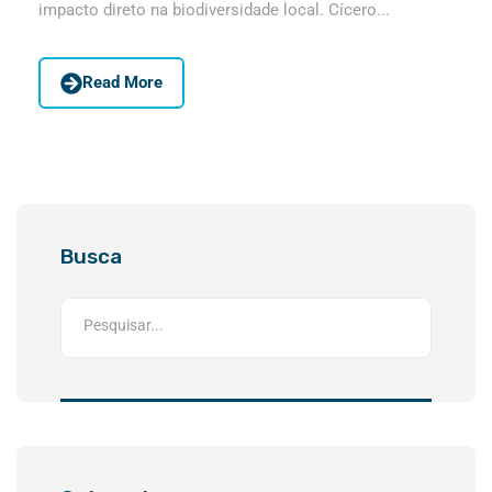
impacto direto na biodiversidade local. Cícero...
Read More
Busca