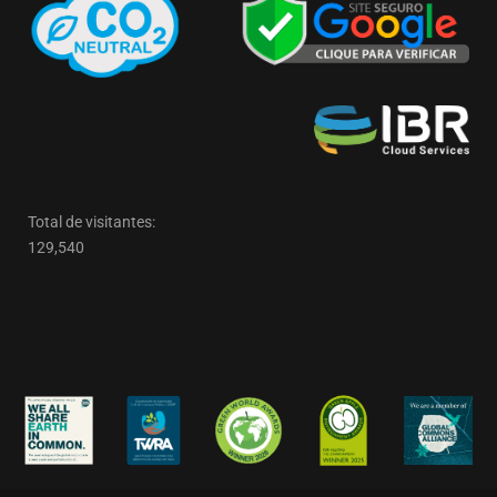
Total de visitantes:
129,540