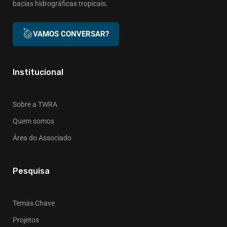
bacias hidrográficas tropicais.
VAMOS CONVERSAR?
Institucional
Sobre a TWRA
Quem somos
Área do Associado
Pesquisa
Temas Chave
Projetos