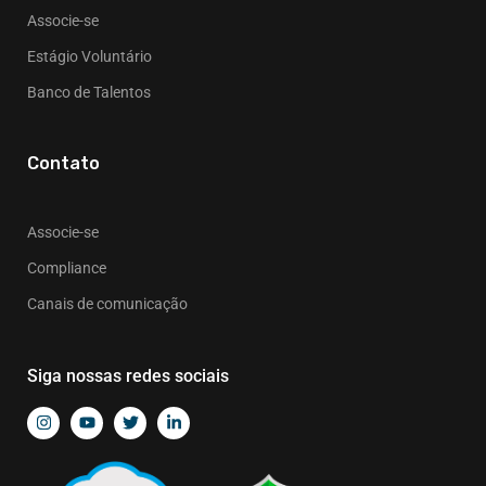
Associe-se
Estágio Voluntário
Banco de Talentos
Contato
Associe-se
Compliance
Canais de comunicação
Siga nossas redes sociais