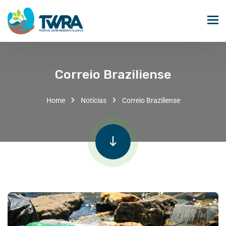
Correio Braziliense
Home
Notícias
Correio Braziliense