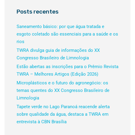
Posts recentes
Saneamento básico: por que água tratada e
esgoto coletado são essenciais para a saúde e os
rios
TWRA divulga guia de informações do XX
Congresso Brasileiro de Limnologia
Estão abertas as inscrições para o Prêmio Revista
TWRA – Melhores Artigos (Edição 2026)
Microplásticos e o futuro do agronegócio: os
temas quentes do XX Congresso Brasileiro de
Limnologia
Tapete verde no Lago Paranoá reacende alerta
sobre qualidade da água, destaca a TWRA em
entrevista à CBN Brasília