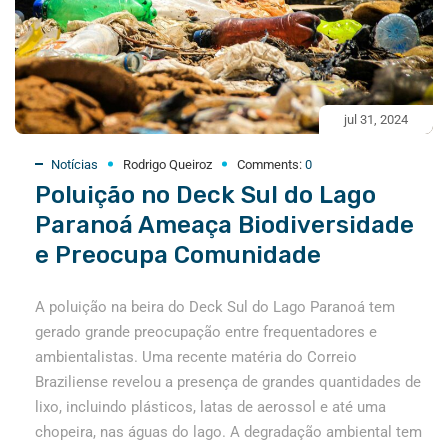
jul 31, 2024
Notícias
Rodrigo Queiroz
Comments:
0
Poluição no Deck Sul do Lago
Paranoá Ameaça Biodiversidade
e Preocupa Comunidade
A poluição na beira do Deck Sul do Lago Paranoá tem
gerado grande preocupação entre frequentadores e
ambientalistas. Uma recente matéria do Correio
Braziliense revelou a presença de grandes quantidades de
lixo, incluindo plásticos, latas de aerossol e até uma
chopeira, nas águas do lago. A degradação ambiental tem