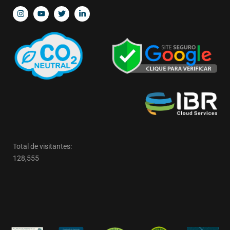
Total de visitantes:
128,555