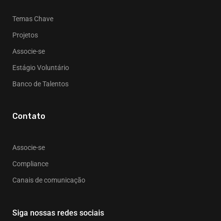
Temas Chave
Projetos
Associe-se
Estágio Voluntário
Banco de Talentos
Contato
Associe-se
Compliance
Canais de comunicação
Siga nossas redes sociais