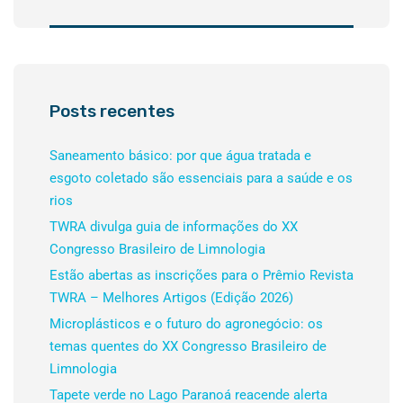
Posts recentes
Saneamento básico: por que água tratada e
esgoto coletado são essenciais para a saúde e os
rios
TWRA divulga guia de informações do XX
Congresso Brasileiro de Limnologia
Estão abertas as inscrições para o Prêmio Revista
TWRA – Melhores Artigos (Edição 2026)
Microplásticos e o futuro do agronegócio: os
temas quentes do XX Congresso Brasileiro de
Limnologia
Tapete verde no Lago Paranoá reacende alerta