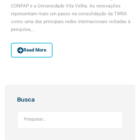
CONFAP e a Universidade Vila Velha. As renovações
representam mais um passo na consolidação da TWRA
como uma das principais redes internacionais voltadas à
pesquisa,...
Read More
Busca