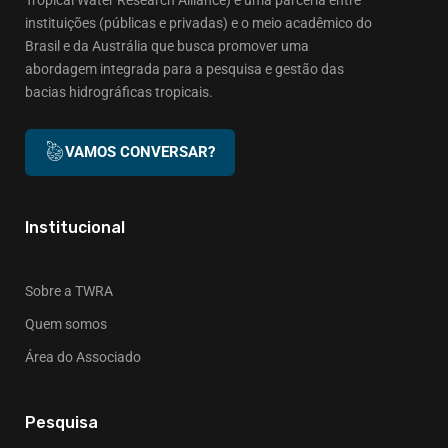
instituições (públicas e privadas) e o meio acadêmico do
Brasil e da Austrália que busca promover uma
abordagem integrada para a pesquisa e gestão das
bacias hidrográficas tropicais.
VAMOS CONVERSAR?
Institucional
Sobre a TWRA
Quem somos
Área do Associado
Pesquisa