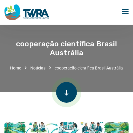
cooperação científica Brasil
Austrália
Home
Notícias
cooperação científica Brasil Austrália