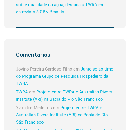
sobre qualidade da água, destaca a TWRA em
entrevista à CBN Brasília
Comentários
Jovino Pereira Cardoso Filho
em
Junte-se ao time
do Programa Grupo de Pesquisa Hospedeiro da
TWRA
TWRA
em
Projeto entre TWRA e Australian Rivers
Institute (ARI) na Bacia do Rio São Francisco
Yvonilde Medeiros
em
Projeto entre TWRA e
Australian Rivers Institute (ARI) na Bacia do Rio
São Francisco