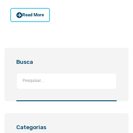
Read More
Busca
Categorias