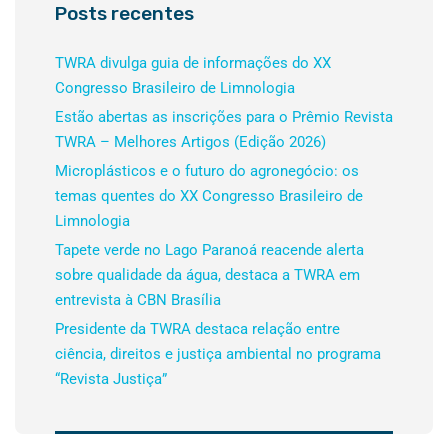
Posts recentes
TWRA divulga guia de informações do XX
Congresso Brasileiro de Limnologia
Estão abertas as inscrições para o Prêmio Revista
TWRA – Melhores Artigos (Edição 2026)
Microplásticos e o futuro do agronegócio: os
temas quentes do XX Congresso Brasileiro de
Limnologia
Tapete verde no Lago Paranoá reacende alerta
sobre qualidade da água, destaca a TWRA em
entrevista à CBN Brasília
Presidente da TWRA destaca relação entre
ciência, direitos e justiça ambiental no programa
“Revista Justiça”