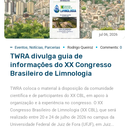
jul 06, 2026
Eventos
,
Notícias
,
Parcerias
Rodrigo Queiroz
Comments:
0
TWRA divulga guia de
informações do XX Congresso
Brasileiro de Limnologia
TWRA coloca o material à disposição da comunidade
científica e de participantes do XX CBL, em apoio à
organização e à experiência no congresso. O XX
Congresso Brasileiro de Limnologia (XX CBL), que será
realizado entre 20 e 24 de julho de 2026 no campus da
Universidade Federal de Juiz de Fora (UFJF), em Juiz...