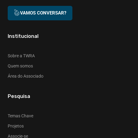
VAMOS CONVERSAR?
Institucional
Sobre a TWRA
Quem somos
Área do Associado
Pesquisa
Temas Chave
Projetos
Associe-se