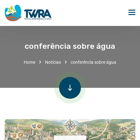
conferência sobre água
Home
Notícias
conferência sobre água