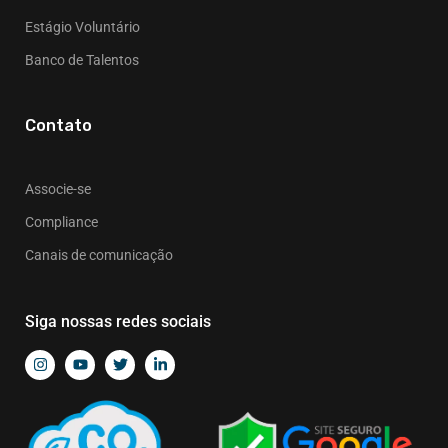
Estágio Voluntário
Banco de Talentos
Contato
Associe-se
Compliance
Canais de comunicação
Siga nossas redes sociais