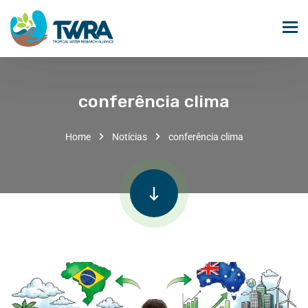
conferência clima
Home
Notícias
conferência clima