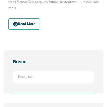
transformações para um futuro sustentável — já não são
mais...
Read More
Busca