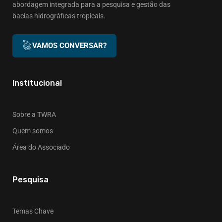
abordagem integrada para a pesquisa e gestão das
bacias hidrográficas tropicais.
VAMOS CONVERSAR?
Institucional
Sobre a TWRA
Quem somos
Área do Associado
Pesquisa
Temas Chave