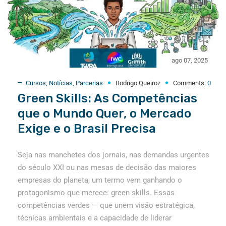
ago 07, 2025
Cursos
,
Notícias
,
Parcerias
Rodrigo Queiroz
Comments:
0
Green Skills: As Competências
que o Mundo Quer, o Mercado
Exige e o Brasil Precisa
Seja nas manchetes dos jornais, nas demandas urgentes
do século XXI ou nas mesas de decisão das maiores
empresas do planeta, um termo vem ganhando o
protagonismo que merece: green skills. Essas
competências verdes — que unem visão estratégica,
técnicas ambientais e a capacidade de liderar