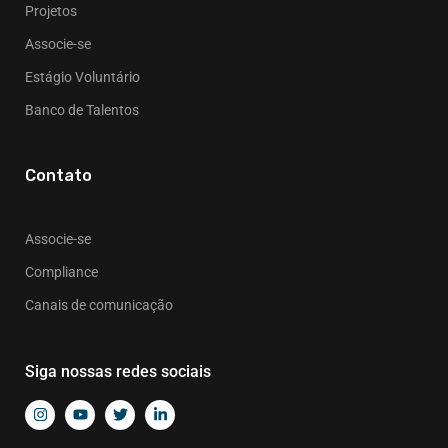
Projetos
Associe-se
Estágio Voluntário
Banco de Talentos
Contato
Associe-se
Compliance
Canais de comunicação
Siga nossas redes sociais