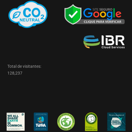
Total de visitantes:
128,237