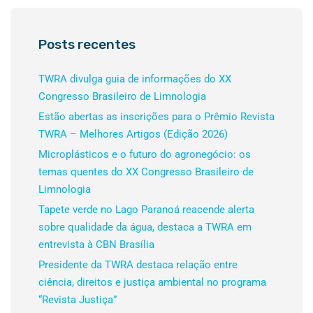
Posts recentes
TWRA divulga guia de informações do XX
Congresso Brasileiro de Limnologia
Estão abertas as inscrições para o Prêmio Revista
TWRA – Melhores Artigos (Edição 2026)
Microplásticos e o futuro do agronegócio: os
temas quentes do XX Congresso Brasileiro de
Limnologia
Tapete verde no Lago Paranoá reacende alerta
sobre qualidade da água, destaca a TWRA em
entrevista à CBN Brasília
Presidente da TWRA destaca relação entre
ciência, direitos e justiça ambiental no programa
“Revista Justiça”