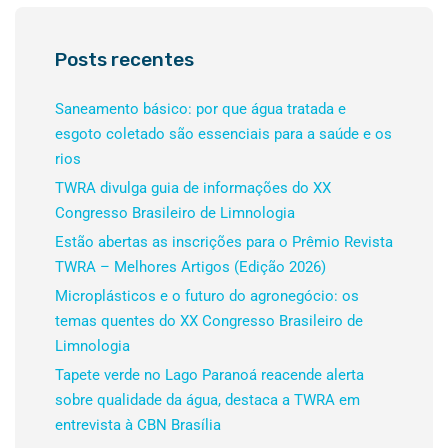
Posts recentes
Saneamento básico: por que água tratada e
esgoto coletado são essenciais para a saúde e os
rios
TWRA divulga guia de informações do XX
Congresso Brasileiro de Limnologia
Estão abertas as inscrições para o Prêmio Revista
TWRA – Melhores Artigos (Edição 2026)
Microplásticos e o futuro do agronegócio: os
temas quentes do XX Congresso Brasileiro de
Limnologia
Tapete verde no Lago Paranoá reacende alerta
sobre qualidade da água, destaca a TWRA em
entrevista à CBN Brasília