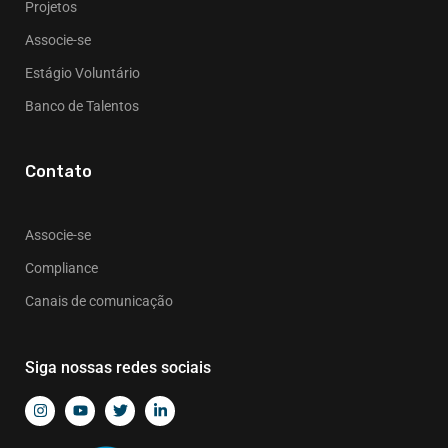
Projetos
Associe-se
Estágio Voluntário
Banco de Talentos
Contato
Associe-se
Compliance
Canais de comunicação
Siga nossas redes sociais