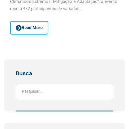
Climáticos Extremos: Mitigação e Adaptação”, o evento
reuniu 482 participantes de variados...
Read More
Busca