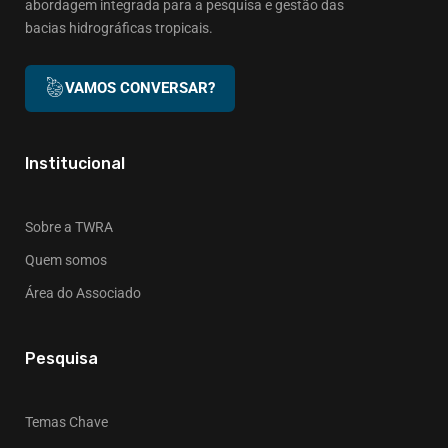
abordagem integrada para a pesquisa e gestão das
bacias hidrográficas tropicais.
VAMOS CONVERSAR?
Institucional
Sobre a TWRA
Quem somos
Área do Associado
Pesquisa
Temas Chave