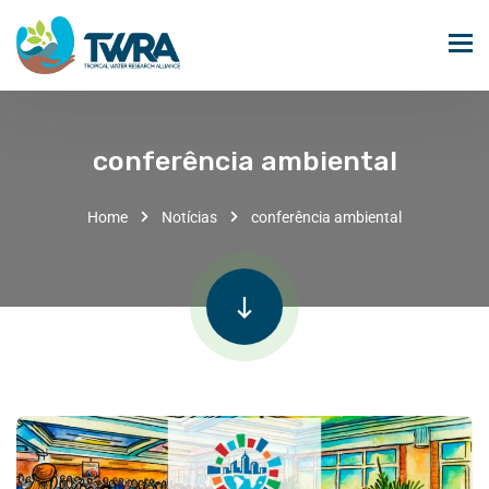
conferência ambiental
Home
Notícias
conferência ambiental