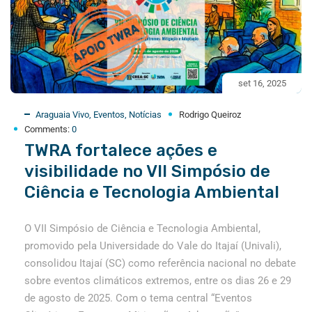
set 16, 2025
Araguaia Vivo
,
Eventos
,
Notícias
Rodrigo Queiroz
Comments:
0
TWRA fortalece ações e
visibilidade no VII Simpósio de
Ciência e Tecnologia Ambiental
O VII Simpósio de Ciência e Tecnologia Ambiental,
promovido pela Universidade do Vale do Itajaí (Univali),
consolidou Itajaí (SC) como referência nacional no debate
sobre eventos climáticos extremos, entre os dias 26 e 29
de agosto de 2025. Com o tema central “Eventos