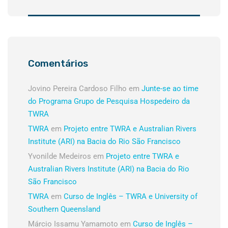
Comentários
Jovino Pereira Cardoso Filho
em
Junte-se ao time
do Programa Grupo de Pesquisa Hospedeiro da
TWRA
TWRA
em
Projeto entre TWRA e Australian Rivers
Institute (ARI) na Bacia do Rio São Francisco
Yvonilde Medeiros
em
Projeto entre TWRA e
Australian Rivers Institute (ARI) na Bacia do Rio
São Francisco
TWRA
em
Curso de Inglês – TWRA e University of
Southern Queensland
Márcio Issamu Yamamoto
em
Curso de Inglês –