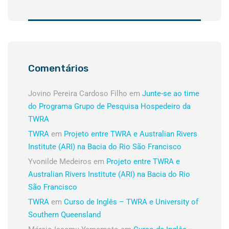
Comentários
Jovino Pereira Cardoso Filho
em
Junte-se ao time
do Programa Grupo de Pesquisa Hospedeiro da
TWRA
TWRA
em
Projeto entre TWRA e Australian Rivers
Institute (ARI) na Bacia do Rio São Francisco
Yvonilde Medeiros
em
Projeto entre TWRA e
Australian Rivers Institute (ARI) na Bacia do Rio
São Francisco
TWRA
em
Curso de Inglês – TWRA e University of
Southern Queensland