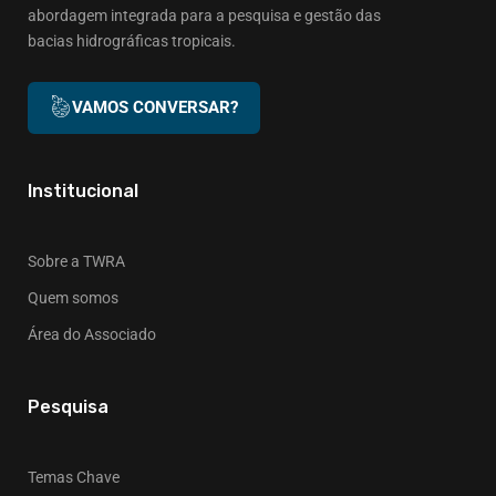
abordagem integrada para a pesquisa e gestão das
bacias hidrográficas tropicais.
VAMOS CONVERSAR?
Institucional
Sobre a TWRA
Quem somos
Área do Associado
Pesquisa
Temas Chave