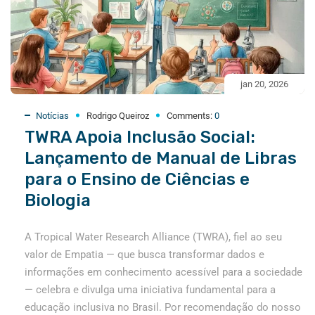
jan 20, 2026
Notícias
Rodrigo Queiroz
Comments:
0
TWRA Apoia Inclusão Social:
Lançamento de Manual de Libras
para o Ensino de Ciências e
Biologia
A Tropical Water Research Alliance (TWRA), fiel ao seu
valor de Empatia — que busca transformar dados e
informações em conhecimento acessível para a sociedade
— celebra e divulga uma iniciativa fundamental para a
educação inclusiva no Brasil. Por recomendação do nosso