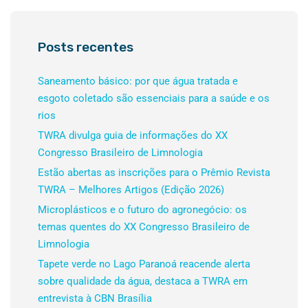
Posts recentes
Saneamento básico: por que água tratada e
esgoto coletado são essenciais para a saúde e os
rios
TWRA divulga guia de informações do XX
Congresso Brasileiro de Limnologia
Estão abertas as inscrições para o Prêmio Revista
TWRA – Melhores Artigos (Edição 2026)
Microplásticos e o futuro do agronegócio: os
temas quentes do XX Congresso Brasileiro de
Limnologia
Tapete verde no Lago Paranoá reacende alerta
sobre qualidade da água, destaca a TWRA em
entrevista à CBN Brasília