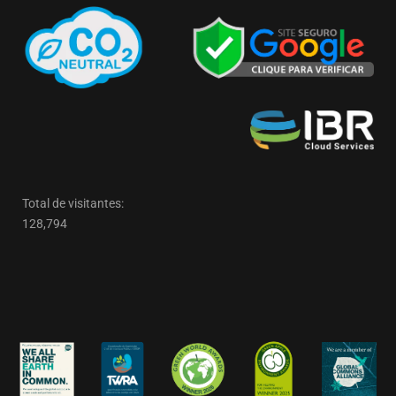
Total de visitantes:
128,794