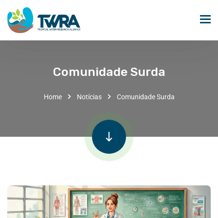
Comunidade Surda
Home
Notícias
Comunidade Surda