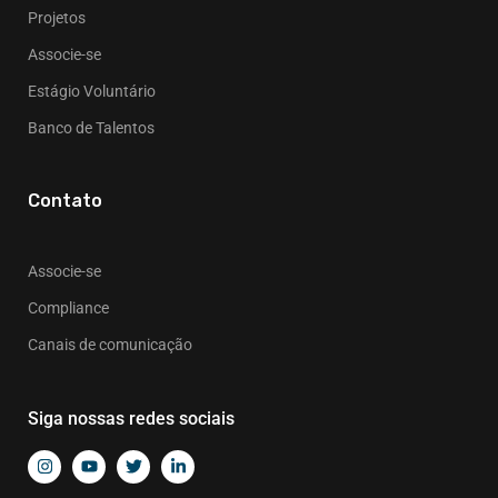
Projetos
Associe-se
Estágio Voluntário
Banco de Talentos
Contato
Associe-se
Compliance
Canais de comunicação
Siga nossas redes sociais