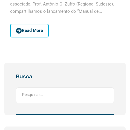
associado, Prof. Antônio C. Zuffo (Regional Sudeste),
compartilhamos o lançamento do “Manual de...
Read More
Busca