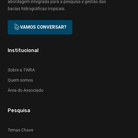
abordagem integrada para a pesquisa e gestão das
bacias hidrográficas tropicais.
VAMOS CONVERSAR?
Institucional
Sobre a TWRA
Quem somos
Área do Associado
Pesquisa
Temas Chave