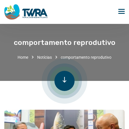
comportamento reprodutivo
Home
Notícias
comportamento reprodutivo