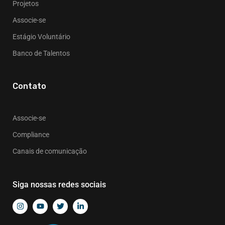
Projetos
Associe-se
Estágio Voluntário
Banco de Talentos
Contato
Associe-se
Compliance
Canais de comunicação
Siga nossas redes sociais