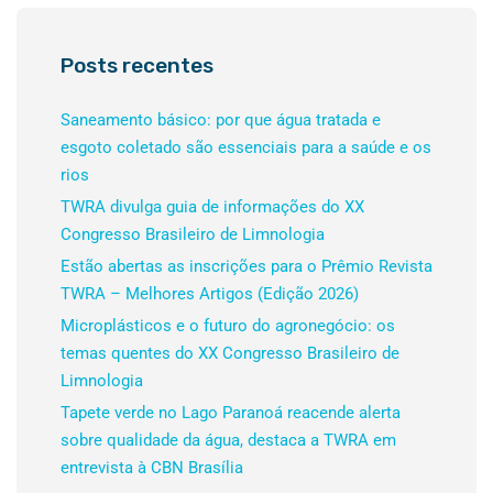
Posts recentes
Saneamento básico: por que água tratada e
esgoto coletado são essenciais para a saúde e os
rios
TWRA divulga guia de informações do XX
Congresso Brasileiro de Limnologia
Estão abertas as inscrições para o Prêmio Revista
TWRA – Melhores Artigos (Edição 2026)
Microplásticos e o futuro do agronegócio: os
temas quentes do XX Congresso Brasileiro de
Limnologia
Tapete verde no Lago Paranoá reacende alerta
sobre qualidade da água, destaca a TWRA em
entrevista à CBN Brasília