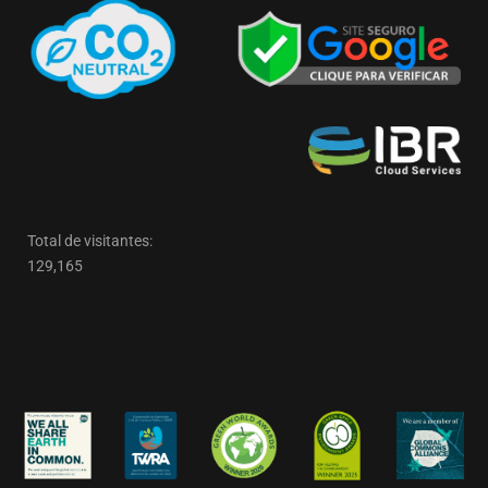
Total de visitantes:
129,165