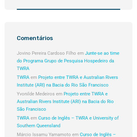
Comentários
Jovino Pereira Cardoso Filho
em
Junte-se ao time
do Programa Grupo de Pesquisa Hospedeiro da
TWRA
TWRA
em
Projeto entre TWRA e Australian Rivers
Institute (ARI) na Bacia do Rio São Francisco
Yvonilde Medeiros
em
Projeto entre TWRA e
Australian Rivers Institute (ARI) na Bacia do Rio
São Francisco
TWRA
em
Curso de Inglês – TWRA e University of
Southern Queensland
Márcio Issamu Yamamoto
em
Curso de Inglês –