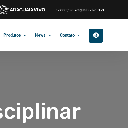
Conheça o Araguaia Vivo 2030
Produtos
News
Contato
ciplinar