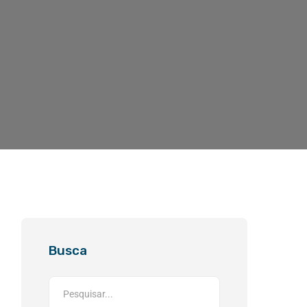
Busca