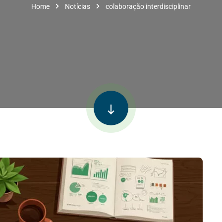
Home
Notícias
colaboração interdisciplinar