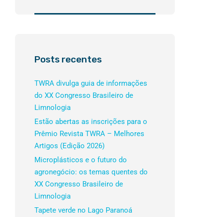
Posts recentes
TWRA divulga guia de informações
do XX Congresso Brasileiro de
Limnologia
Estão abertas as inscrições para o
Prêmio Revista TWRA – Melhores
Artigos (Edição 2026)
Microplásticos e o futuro do
agronegócio: os temas quentes do
XX Congresso Brasileiro de
Limnologia
Tapete verde no Lago Paranoá