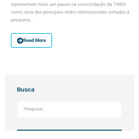
representam mais um passo na consolidação da TWRA
como uma das principais redes internacionais voltadas à
pesquisa,...
Read More
Busca