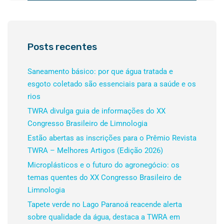
Posts recentes
Saneamento básico: por que água tratada e
esgoto coletado são essenciais para a saúde e os
rios
TWRA divulga guia de informações do XX
Congresso Brasileiro de Limnologia
Estão abertas as inscrições para o Prêmio Revista
TWRA – Melhores Artigos (Edição 2026)
Microplásticos e o futuro do agronegócio: os
temas quentes do XX Congresso Brasileiro de
Limnologia
Tapete verde no Lago Paranoá reacende alerta
sobre qualidade da água, destaca a TWRA em