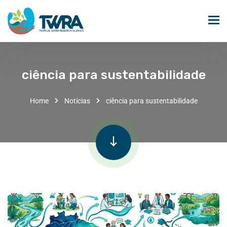
ciência para sustentabilidade
Home
Notícias
ciência para sustentabilidade