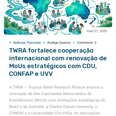
maio 21, 2026
Notícias
,
Parcerias
Rodrigo Queiroz
Comments:
0
TWRA fortalece cooperação
internacional com renovação de
MoUs estratégicos com CDU,
CONFAP e UVV
A TWRA – Tropical Water Research Alliance anuncia a
renovação de três importantes Memorandos de
Entendimento (MoUs) com instituições estratégicas do
Brasil e da Austrália: a Charles Darwin University, o
CONFAP e a Universidade Vila Velha. As renovações