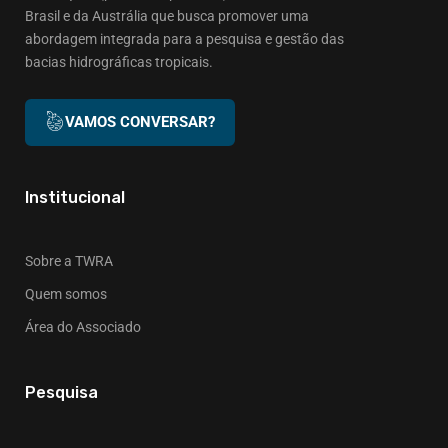
Brasil e da Austrália que busca promover uma
abordagem integrada para a pesquisa e gestão das
bacias hidrográficas tropicais.
VAMOS CONVERSAR?
Institucional
Sobre a TWRA
Quem somos
Área do Associado
Pesquisa