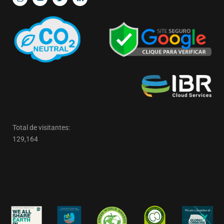
Total de visitantes:
129,164