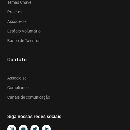
Temas Chave
Projetos
Associe-se
Estágio Voluntário
Banco de Talentos
Contato
Associe-se
Compliance
Canais de comunicação
Siga nossas redes sociais