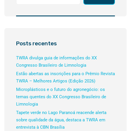
Posts recentes
TWRA divulga guia de informações do XX
Congresso Brasileiro de Limnologia
Estão abertas as inscrições para o Prêmio Revista
TWRA – Melhores Artigos (Edição 2026)
Microplásticos e o futuro do agronegócio: os
temas quentes do XX Congresso Brasileiro de
Limnologia
Tapete verde no Lago Paranoá reacende alerta
sobre qualidade da água, destaca a TWRA em
entrevista à CBN Brasília