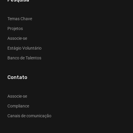
Temas Chave
Projetos
Associe-se
Estágio Voluntário
Banco de Talentos
Contato
Associe-se
Compliance
Canais de comunicação