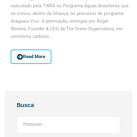
executado pela TWRA no Programa Águas Brasileiras que
se tornou, dentro da Aliança, no precursor do programa
Araguaia Vivo. A premiação, entregue por Roger
Wolens, Founder & CEO da The Green Organisation, em
cerimônia carbono...
Read More
Busca