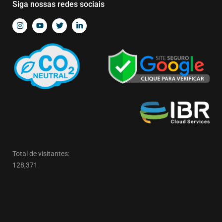
Siga nossas redes sociais
Total de visitantes:
128,371