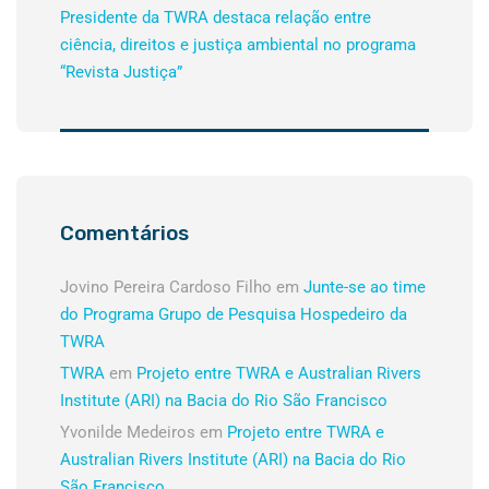
Presidente da TWRA destaca relação entre
ciência, direitos e justiça ambiental no programa
“Revista Justiça”
Comentários
Jovino Pereira Cardoso Filho
em
Junte-se ao time
do Programa Grupo de Pesquisa Hospedeiro da
TWRA
TWRA
em
Projeto entre TWRA e Australian Rivers
Institute (ARI) na Bacia do Rio São Francisco
Yvonilde Medeiros
em
Projeto entre TWRA e
Australian Rivers Institute (ARI) na Bacia do Rio
São Francisco