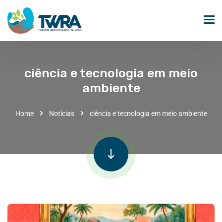
ciência e tecnologia em meio
ambiente
Home
Notícias
ciência e tecnologia em meio ambiente