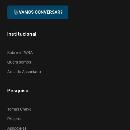
VAMOS CONVERSAR?
Institucional
Sobre a TWRA
Quem somos
Área do Associado
Pesquisa
Temas Chave
Projetos
Associe-se