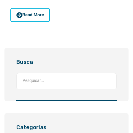
Read More
Busca
Categorias