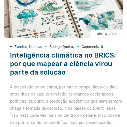
abr 14, 2026
Eventos
,
Notícias
Rodrigo Queiroz
Comments:
0
Inteligência climática no BRICS:
por que mapear a ciência virou
parte da solução
A discussão sobre clima, por muito tempo, ficou dividida
entre duas caixas: de um lado, as grandes declarações
políticas; de outro, a produção acadêmica que nem sempre
chega à tomada de decisão. Nos países do BRICS, esse
“vão” está cada vez mais no centro do debate. Isso ocorre
não por romantismo científico, mas por necessidade...