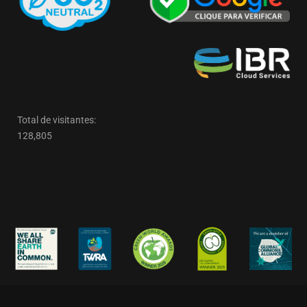
Total de visitantes:
128,805