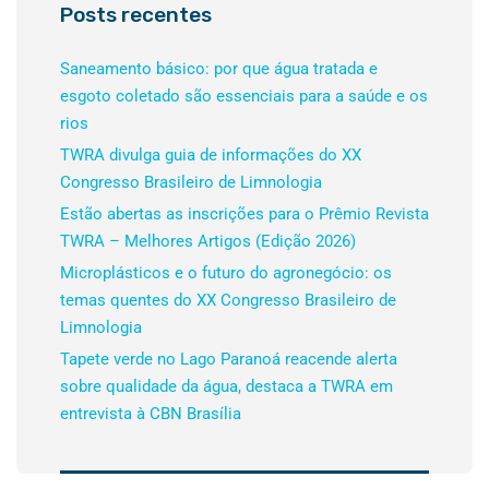
Posts recentes
Saneamento básico: por que água tratada e
esgoto coletado são essenciais para a saúde e os
rios
TWRA divulga guia de informações do XX
Congresso Brasileiro de Limnologia
Estão abertas as inscrições para o Prêmio Revista
TWRA – Melhores Artigos (Edição 2026)
Microplásticos e o futuro do agronegócio: os
temas quentes do XX Congresso Brasileiro de
Limnologia
Tapete verde no Lago Paranoá reacende alerta
sobre qualidade da água, destaca a TWRA em
entrevista à CBN Brasília