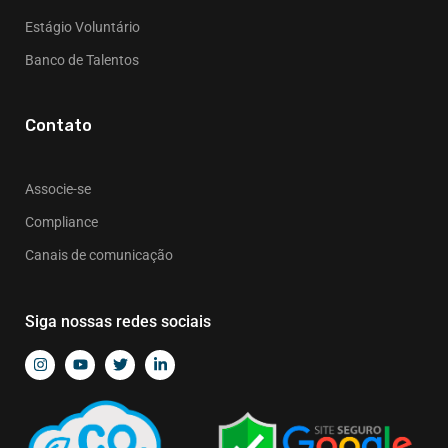
Estágio Voluntário
Banco de Talentos
Contato
Associe-se
Compliance
Canais de comunicação
Siga nossas redes sociais