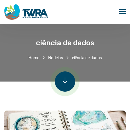
ciência de dados
Home
Notícias
ciência de dados