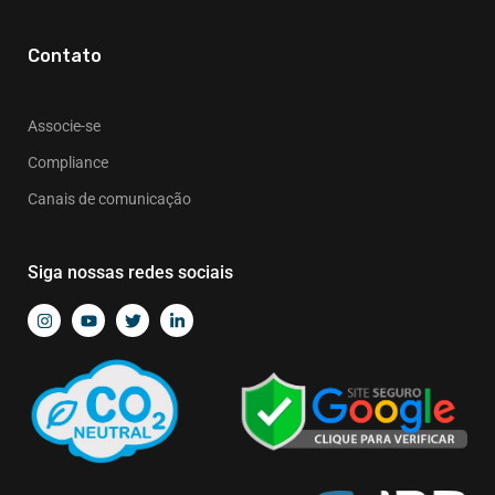
Contato
Associe-se
Compliance
Canais de comunicação
Siga nossas redes sociais