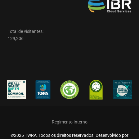
Total de visitantes:
129,206
Regimento Interno
©2026 TWRA, Todos os direitos reservados. Desenvolvido por