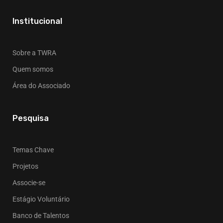
Institucional
Sobre a TWRA
Quem somos
Área do Associado
Pesquisa
Temas Chave
Projetos
Associe-se
Estágio Voluntário
Banco de Talentos