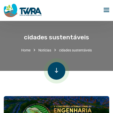
cidades sustentáveis
Home
Notícias
cidades sustentáveis