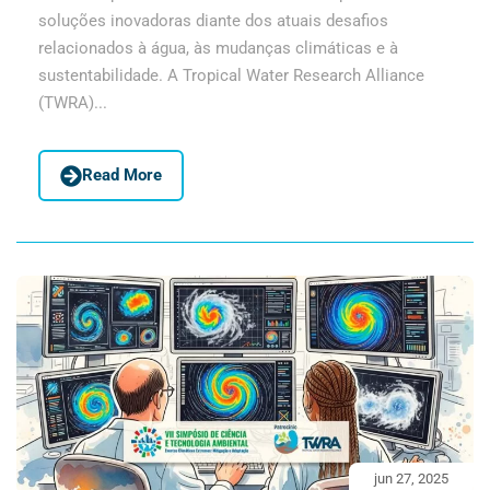
soluções inovadoras diante dos atuais desafios
relacionados à água, às mudanças climáticas e à
sustentabilidade. A Tropical Water Research Alliance
(TWRA)...
Read More
jun 27, 2025