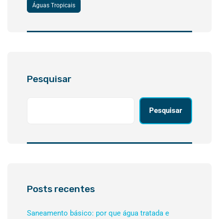
Águas Tropicais
Pesquisar
Pesquisar
Posts recentes
Saneamento básico: por que água tratada e