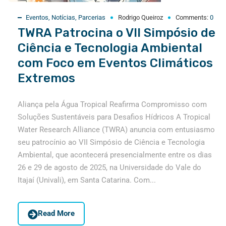
Eventos
,
Notícias
,
Parcerias
Rodrigo Queiroz
Comments:
0
TWRA Patrocina o VII Simpósio de
Ciência e Tecnologia Ambiental
com Foco em Eventos Climáticos
Extremos
Aliança pela Água Tropical Reafirma Compromisso com
Soluções Sustentáveis para Desafios Hídricos A Tropical
Water Research Alliance (TWRA) anuncia com entusiasmo
seu patrocínio ao VII Simpósio de Ciência e Tecnologia
Ambiental, que acontecerá presencialmente entre os dias
26 e 29 de agosto de 2025, na Universidade do Vale do
Itajaí (Univali), em Santa Catarina. Com...
Read More