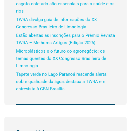
esgoto coletado são essenciais para a saúde e os
rios
TWRA divulga guia de informações do XX
Congresso Brasileiro de Limnologia
Estão abertas as inscrições para o Prêmio Revista
TWRA – Melhores Artigos (Edição 2026)
Microplásticos e o futuro do agronegócio: os
temas quentes do XX Congresso Brasileiro de
Limnologia
Tapete verde no Lago Paranoá reacende alerta
sobre qualidade da água, destaca a TWRA em
entrevista à CBN Brasília