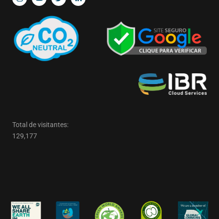
Total de visitantes:
129,177