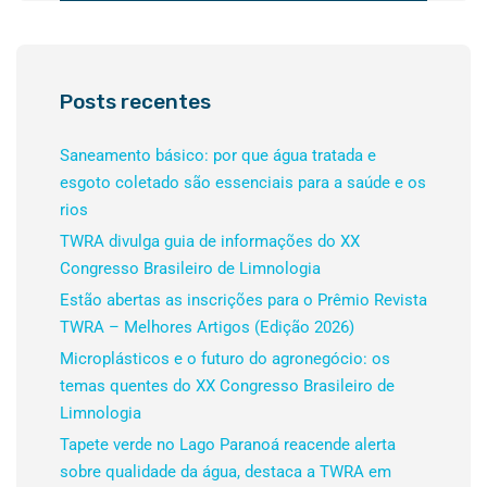
Posts recentes
Saneamento básico: por que água tratada e
esgoto coletado são essenciais para a saúde e os
rios
TWRA divulga guia de informações do XX
Congresso Brasileiro de Limnologia
Estão abertas as inscrições para o Prêmio Revista
TWRA – Melhores Artigos (Edição 2026)
Microplásticos e o futuro do agronegócio: os
temas quentes do XX Congresso Brasileiro de
Limnologia
Tapete verde no Lago Paranoá reacende alerta
sobre qualidade da água, destaca a TWRA em