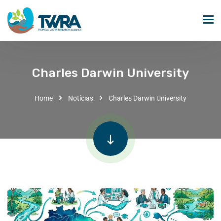
Charles Darwin University
Home
Notícias
Charles Darwin University