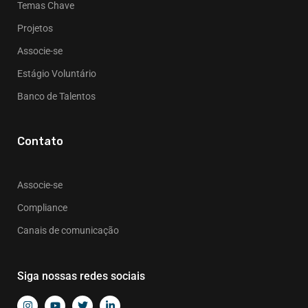
Temas Chave
Projetos
Associe-se
Estágio Voluntário
Banco de Talentos
Contato
Associe-se
Compliance
Canais de comunicação
Siga nossas redes sociais