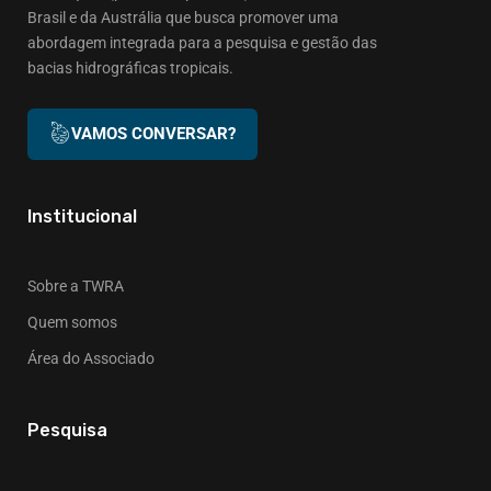
Brasil e da Austrália que busca promover uma
abordagem integrada para a pesquisa e gestão das
bacias hidrográficas tropicais.
VAMOS CONVERSAR?
Institucional
Sobre a TWRA
Quem somos
Área do Associado
Pesquisa