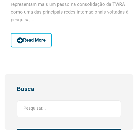
representam mais um passo na consolidação da TWRA
como uma das principais redes internacionais voltadas à
pesquisa,...
Read More
Busca