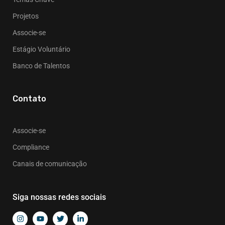
Projetos
Associe-se
Estágio Voluntário
Banco de Talentos
Contato
Associe-se
Compliance
Canais de comunicação
Siga nossas redes sociais