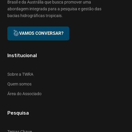
Brasil e da Austrália que busca promover uma
abordagem integrada para a pesquisa e gestão das
bacias hidrográficas tropicais.
VAMOS CONVERSAR?
Institucional
Sobre a TWRA
Quem somos
Área do Associado
Pesquisa
Temas Chave