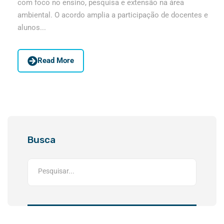
com foco no ensino, pesquisa e extensão na área
ambiental. O acordo amplia a participação de docentes e
alunos...
Read More
Busca