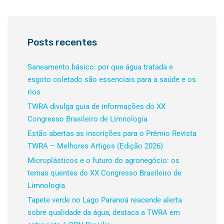
Posts recentes
Saneamento básico: por que água tratada e
esgoto coletado são essenciais para a saúde e os
rios
TWRA divulga guia de informações do XX
Congresso Brasileiro de Limnologia
Estão abertas as inscrições para o Prêmio Revista
TWRA – Melhores Artigos (Edição 2026)
Microplásticos e o futuro do agronegócio: os
temas quentes do XX Congresso Brasileiro de
Limnologia
Tapete verde no Lago Paranoá reacende alerta
sobre qualidade da água, destaca a TWRA em