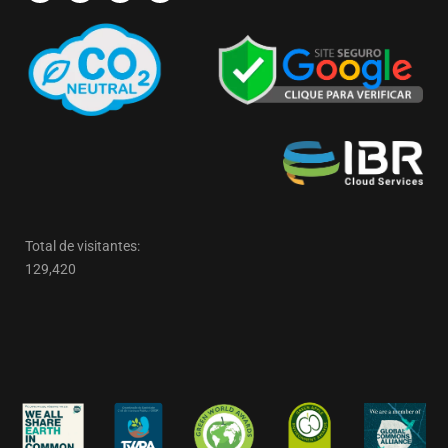
Total de visitantes:
129,420